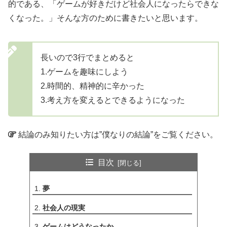
的である、「ゲームが好きだけど社会人になったらできな
くなった。」そんな方のために書きたいと思います。
長いので3行でまとめると
1.ゲームを趣味にしよう
2.時間的、精神的に辛かった
3.考え方を変えるとできるようになった
結論のみ知りたい方は”僕なりの結論”をご覧ください。
目次
夢
社会人の現実
ゲームはどうなったか