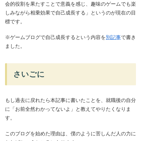
会的役割を果たすことで意義を感じ、趣味のゲームでも楽
しみながら相乗効果で自己成長する」というのが現在の目
標です。
※ゲームブログで自己成長するという内容を
別記事
で書き
ました。
さいごに
もし過去に戻れたら本記事に書いたことを、就職後の自分
に「お前全然わかってないよ」と教えてやりたくなりま
す。
このブログを始めた理由は、僕のように苦しんだ人の力に