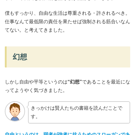
僕もすっかり、自由な生活は尊重される・許されるべき。
仕事なんて最低限の責任を果たせば強制される筋合いなん
てない。と考えてきました。
幻想
しかし自由や平等というのは
“幻想”
であることを最近にな
ってようやく気づきました。
きっかけは賢人たちの書籍を読んだことで
す。
自由というのは、弱者が強者に抗うためのスローガンであ