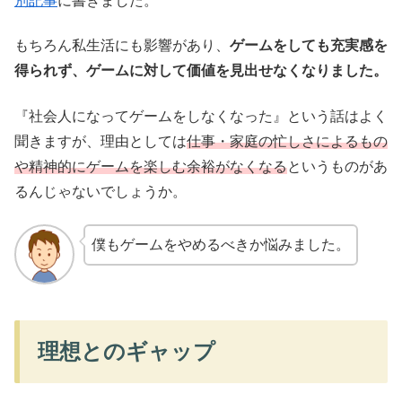
別記事
に書きました。
もちろん私生活にも影響があり、
ゲームをしても充実感を
得られず、ゲームに対して価値を見出せなくなりました。
『社会人になってゲームをしなくなった』という話はよく
聞きますが、理由としては
仕事・家庭の忙しさによるもの
や精神的にゲームを楽しむ余裕がなくなる
というものがあ
るんじゃないでしょうか。
僕もゲームをやめるべきか悩みました。
理想とのギャップ