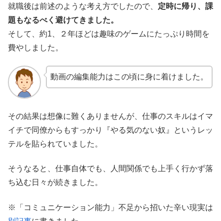
就職後は前述のような考え方でしたので、
定時に帰り、課
題もなるべく避けてきました。
そして、約1、２年ほどは趣味のゲームにたっぷり時間を
費やしました。
動画の編集能力はこの頃に身に着けました。
その結果は想像に難くありませんが、仕事のスキルはイマ
イチで同僚からもすっかり『やる気のない奴』というレッ
テルを貼られていました。
そうなると、仕事自体でも、人間関係でも上手く行かず落
ち込む日々が続きました。
※「コミュニケーション能力」不足から招いた辛い現実は