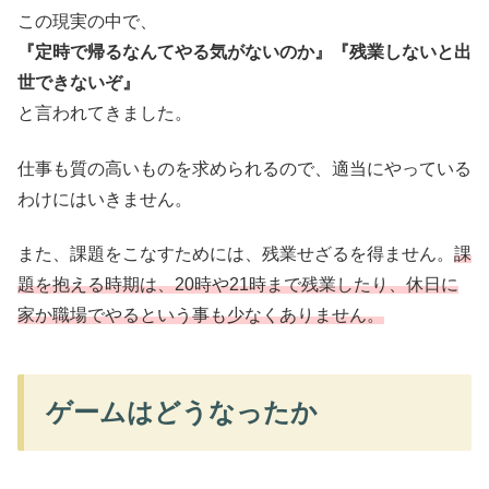
この現実の中で、
『定時で帰るなんてやる気がないのか』『残業しないと出
世できないぞ』
と言われてきました。
仕事も質の高いものを求められるので、適当にやっている
わけにはいきません。
また、課題をこなすためには、残業せざるを得ません。
課
題を抱える時期は、20時や21時まで残業したり、休日に
家か職場でやるという事も少なくありません。
ゲームはどうなったか