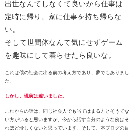
出世なんてしなくて良いから仕事は
定時に帰り、家に仕事を持ち帰らな
い。
そして世間体なんて気にせずゲーム
を趣味にして暮らせたら良いな。
これは僕の社会に出る前の考え方であり、夢でもありまし
た。
しかし、現実は違いました。
これからの話は、同じ社会人でも当てはまる方とそうでな
い方がいると思いますが、今から話す自分のような例はそ
れほど珍しくないと思っています。そして、本ブログの目