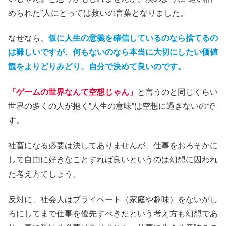
められた”人にとっては救いの言葉となりました。
なぜなら、
仮に人生の意義を確信しているのなら捨てるの
は難しいですが、何もないのなら本当に大切にしたい価値
観をよりどりみどり、自分で決めて良いのです。
「ゲームの世界なんて空想じゃん」
と言うのと同じくらい
世界の多くの人が抱く”人生の意味”は空想に過ぎないので
す。
社畜になる必要は決してありませんが、仕事をおろそかに
して自由に好きなことすれば良いというのは幻想に囚われ
た考え方でしょう。
反対に、社会人はプライベート（家庭や趣味）をないがし
ろにしてまで仕事を優先すべきだという考え方も幻想であ