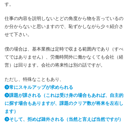
す。
仕事の内容を説明しないとどの角度から物を言っているの
か分からないと思いますので、恥ずかしながら少々紹介さ
せて下さい。
僕の場合は、基本業務は定時で収まる範囲内であり（すべ
てではありません）、労働時間外に働かなくても会社（経
営）は回ります。会社の将来性は別の話ですが。
ただし、特殊なこともあり、
常にスキルアップが求められる
課題が課される（これは受け身の場合もあれば、自主的
に探す場合もありますが、課題のクリア数が将来を左右し
ます）
そして、拒めば疎外される（当然と言えば当然ですが）