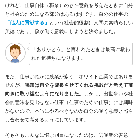
けれど、仕事自体（職業）の存在意義を考えたときに自分
と社会のためになる部分はあるはずです。自分の仕事の
「他人に貢献する」
という社会的役割は人間の素晴らしい
美徳であり、僕が働く意義にしようと決めました。
「ありがとう」と言われたときは最高に救わ
れた気持ちになります。
また、仕事は確かに残業が多く、ホワイト企業ではありま
せんが、
課題は自分を成長させてくれる挑戦だと考えて前
向きに取り組むようになりました。
しかし、出世争いや社
会的意味を見出せない仕事（仕事のための仕事）には興味
がないので、本当にやるべきなのか自分の働く意義と照ら
し合わせて考えるようにしています。
そもそもこんなに悩む羽目になったのは、労働者の善意