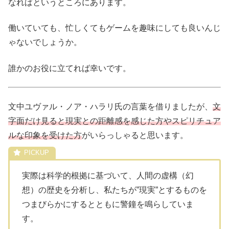
なればというところにあります。
働いていても、忙しくてもゲームを趣味にしても良いんじ
ゃないでしょうか。
誰かのお役に立てれば幸いです。
文中ユヴァル・ノア・ハラリ氏の言葉を借りましたが、
文
字面だけ見ると現実との距離感を感じた方やスピリチュア
ルな印象を受けた方
がいらっしゃると思います。
実際は科学的根拠に基づいて、人間の虚構（幻
想）の歴史を分析し、私たちが”現実”とするものを
つまびらかにするとともに警鐘を鳴らしていま
す。