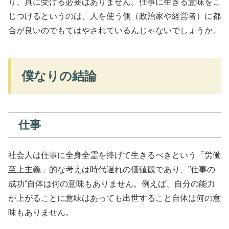
り、真に受ける必要はありません。仕事に生きる意味をこ
じつけるというのは、人を使う側（政治家や経営者）に都
合が良いのでもてはやされているんじゃないでしょうか。
僕なりの結論
仕事
社会人は仕事に全身全霊を捧げて生きるべきという「労働
至上主義」的な考えは時代遅れの価値観であり、”仕事の
成功”自体は何の意味もありません。例えば、自分の能力
が上がることに意味はあっても出世すること自体は何の意
味もありません。