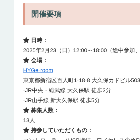
開催要項
日時：
2025年2月23（日）12:00～18:00（途中
会場：
HYGe-room
東京都新宿区百人町1-18-8 大久保カドビル50
-JR中央・総武線 大久保駅 徒歩2分
-JR山手線 新大久保駅 徒歩5分
募集人数：
13人
持参していただくもの：