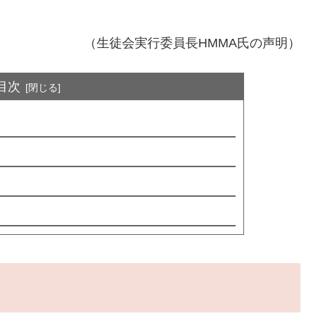
（生徒会実行委員長HMMA氏の声明）
目次