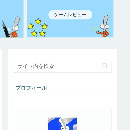
ゲームレビュー
プロフィール