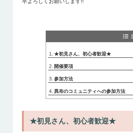
卒よろしくお願いします!!
★初見さん、初心者歓迎★
開催要項
参加方法
異布のコミュニティへの参加方法
★初見さん、初心者歓迎★