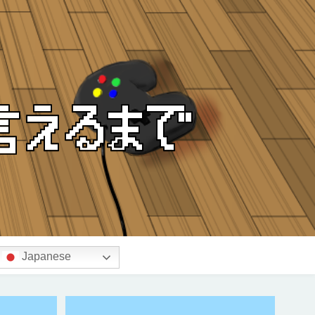
Japanese