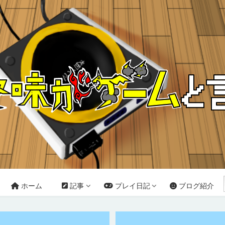
ホーム
記事
プレイ日記
ブログ紹介