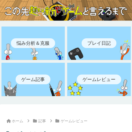
悩み分析＆克服
プレイ日記
ゲーム記事
ゲームレビュー
ホーム
記事
ゲームレビュー