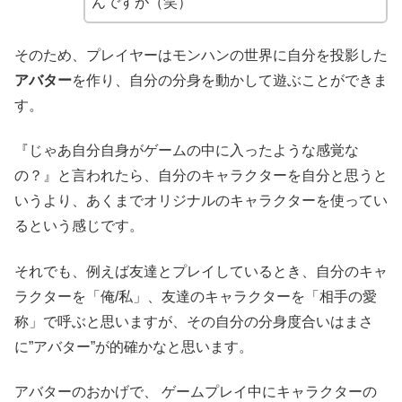
んですが（笑）
そのため、プレイヤーはモンハンの世界に自分を投影した
アバター
を作り、自分の分身を動かして遊ぶことができま
す。
『じゃあ自分自身がゲームの中に入ったような感覚な
の？』と言われたら、自分のキャラクターを自分と思うと
いうより、あくまでオリジナルのキャラクターを使ってい
るという感じです。
それでも、例えば友達とプレイしているとき、自分のキャ
ラクターを「俺/私」、友達のキャラクターを「相手の愛
称」で呼ぶと思いますが、その自分の分身度合いはまさ
に”アバター”が的確かなと思います。
アバターのおかげで、 ゲームプレイ中にキャラクターの