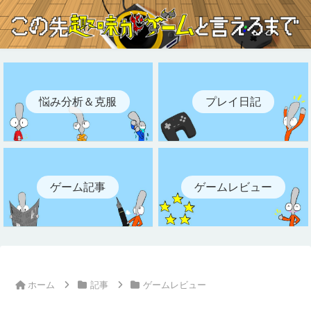
悩み分析＆克服
プレイ日記
ゲーム記事
ゲームレビュー
ホーム
記事
ゲームレビュー