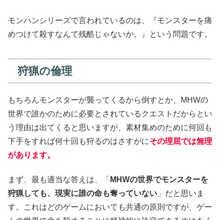
モンハンシリーズで言われているのは、『モンスターを痛
めつけて殺すなんて残酷じゃないか。』という問題です。
狩猟の倫理
もちろんモンスターが襲ってくるから倒すとか、MHWの
世界で誰かのために必要とされているクエストだからとい
う理由は出てくると思いますが、素材集めのために何回も
下手をすれば何十回も狩るのはさすがに
その理屈では無理
があります。
まず、最も適当な答えは、「
MHWの世界でモンスターを
狩猟しても、現実に誰の命も奪っていない
」だと思いま
す。これはどのゲームにおいても共通の原則ですが、ゲー