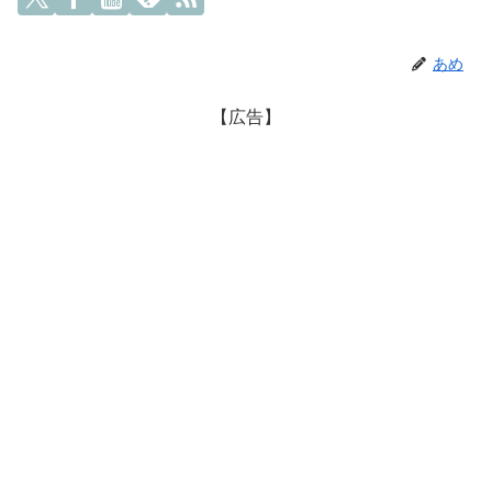
あめ
【広告】