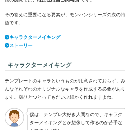
その答えに重要になる要素が、モンハンシリーズの次の特
徴です。
キャラクターメイキング
ストーリー
キャラクターメイキング
テンプレートのキャラというものが用意されておらず、み
んなそれぞれのオリジナルなキャラを作成する必要があり
ます。顔ひとつとってもだいぶ細かく作れますよね。
僕は、テンプレ大好き人間なので、キャラク
ターメイキングとか想像して作るのが苦手な