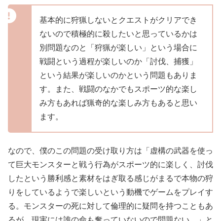
基本的に狩猟しないとクエストがクリアでき
ないので積極的に殺したいと思っているかは
別問題なのと「狩猟が楽しい」という場合に
戦闘という過程が楽しいのか「討伐、捕獲」
という結果が楽しいのかという問題もありま
す。また、戦闘のなかでもスポーツ的な楽し
み方もあれば猟奇的な楽しみ方もあると思い
ます。
なので、僕のこの問題の受け取り方は「虚構の武器を使っ
て巨大モンスターと戦う行為がスポーツ的に楽しく、討伐
したという勝利感と素材をはぎ取る感じがまるで本物の狩
りをしているようで楽しいという動機でゲームをプレイす
る。モンスターの死に対して倫理的に疑問を持つこともあ
るが、現実には誰の命も奪っていないので問題ない。」と