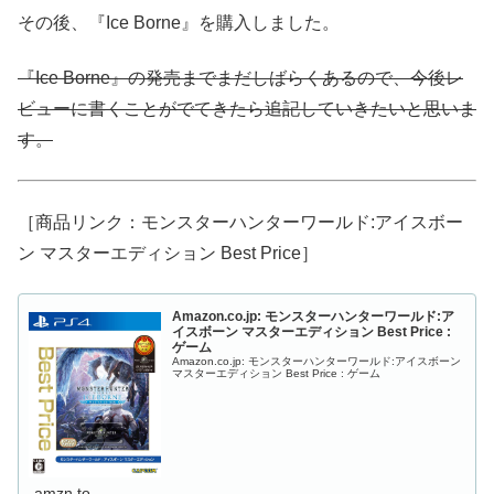
その後、『Ice Borne』を購入しました。
『Ice Borne』の発売までまだしばらくあるので、今後レ
ビューに書くことがでてきたら追記していきたいと思いま
す。
［商品リンク：モンスターハンターワールド:アイスボー
ン マスターエディション Best Price］
Amazon.co.jp: モンスターハンターワールド:ア
イスボーン マスターエディション Best Price :
ゲーム
Amazon.co.jp: モンスターハンターワールド:アイスボーン
マスターエディション Best Price : ゲーム
amzn.to