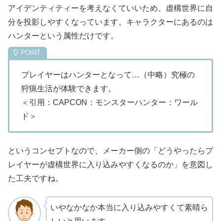
アイデンティティーを考えなくていいため、虚構世界に自
分を投影しやすくなっています。キャラクターにあるのは
ハンターという属性だけです。
プレイヤーはハンターとなって…（中略）究極の
狩猟生活が体験できます。
＜引用：CAPCON：モンスターハンター：ワール
ド＞
というコンセプトなので、メーカー側の「どうやったらプ
レイヤーが虚構世界に入り込みやすくなるのか」を意図し
た工夫ですね。
いやなかなか本当に入り込みやすくて素晴ら