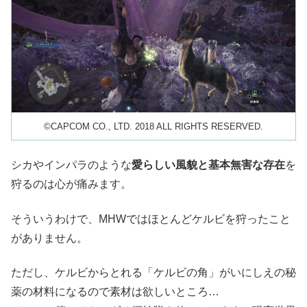
©CAPCOM CO., LTD. 2018 ALL RIGHTS RESERVED.
シカやインパラのような
愛らしい風貌と基本無害な存在
を
狩るのは心が痛みます。
そういうわけで、MHWではほとんどケルビを狩ったこと
がありません。
ただし、ケルビからとれる「ケルビの角」がいにしえの秘
薬の材料になるので素材は欲しいところ…