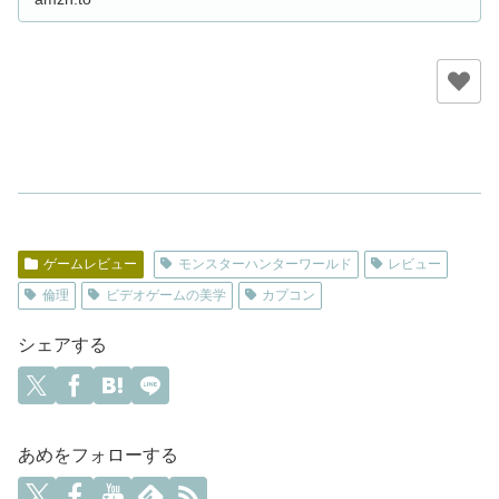
ゲームレビュー
モンスターハンターワールド
レビュー
倫理
ビデオゲームの美学
カプコン
シェアする
あめをフォローする