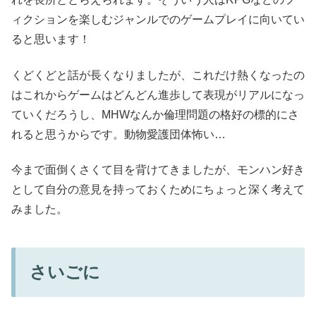
ィクションを楽しむジャンルでのゲームプレイに向いてい
ると思います！
くどくどと話が長くなりましたが、これだけ熱くなったの
はこれからゲームはどんどん進歩して表現がリアルになっ
ていくだろうし、MHWなんか倫理問題の格好の標的にさ
れると思うからです。動物愛護団体怖い…
今まで面倒くさくて目を背けてきましたが、モンハン好き
として自分の意見を持っておくためにちょっと深く考えて
みました。
さいごに