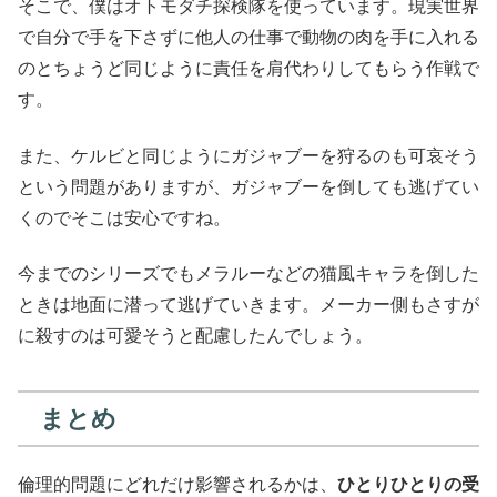
そこで、僕はオトモダチ探検隊を使っています。現実世界
で自分で手を下さずに他人の仕事で動物の肉を手に入れる
のとちょうど同じように責任を肩代わりしてもらう作戦で
す。
また、ケルビと同じようにガジャブーを狩るのも可哀そう
という問題がありますが、ガジャブーを倒しても逃げてい
くのでそこは安心ですね。
今までのシリーズでもメラルーなどの猫風キャラを倒した
ときは地面に潜って逃げていきます。メーカー側もさすが
に殺すのは可愛そうと配慮したんでしょう。
まとめ
倫理的問題にどれだけ影響されるかは、
ひとりひとりの受