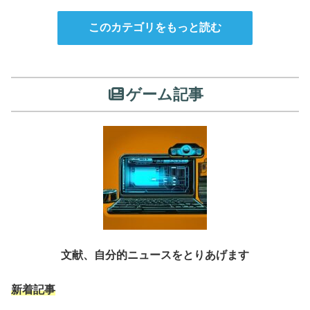
このカテゴリをもっと読む
ゲーム記事
文献、自分的ニュースをとりあげます
新着記事