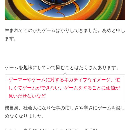
生まれてこのかたゲームばかりしてきました。あめと申し
ます。
ゲームを趣味にしていて悩むことはたくさんあります。
ゲーマーやゲームに対するネガティブなイメージ、忙
しくてゲームができない、ゲームをすることに価値が
見いだせないなど
僕自身、社会人になり仕事の忙しさや辛さにゲームを楽し
めなくなりました。