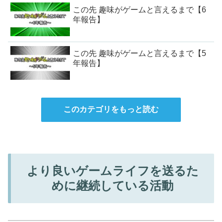
この先 趣味がゲームと言えるまで【6
年報告】
この先 趣味がゲームと言えるまで【5
年報告】
このカテゴリをもっと読む
より良いゲームライフを送るた
めに継続している活動