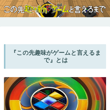
『この先趣味がゲームと言えるま
で』とは