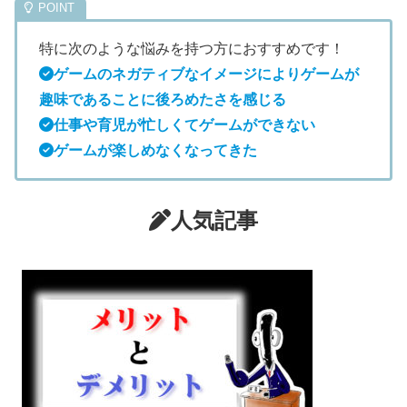
特に次のような悩みを持つ方におすすめです！
ゲームのネガティブなイメージによりゲームが
趣味であることに後ろめたさを感じる
仕事や育児が忙しくてゲームができない
ゲームが楽しめなくなってきた
人気記事