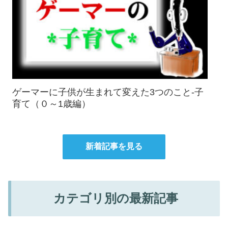
ゲーマーに子供が生まれて変えた3つのこと-子
育て（０～1歳編）
新着記事を見る
カテゴリ別の最新記事