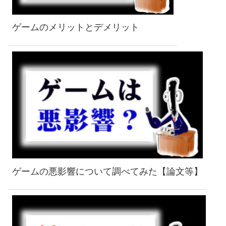
ゲームのメリットとデメリット
ゲームの悪影響について調べてみた【論文等】