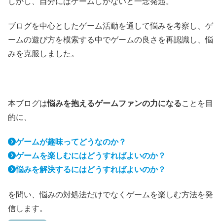
しかし、自分にはゲームしかないと一念発起。
ブログを中心としたゲーム活動を通して悩みを考察し、ゲ
ームの遊び方を模索する中でゲームの良さを再認識し、悩
みを克服しました。
本ブログは
悩みを抱えるゲームファンの力になる
ことを目
的に、
ゲームが趣味ってどうなのか？
ゲームを楽しむにはどうすればよいのか？
悩みを解決するにはどうすればよいのか？
を問い、悩みの対処法だけでなくゲームを楽しむ方法を発
信します。