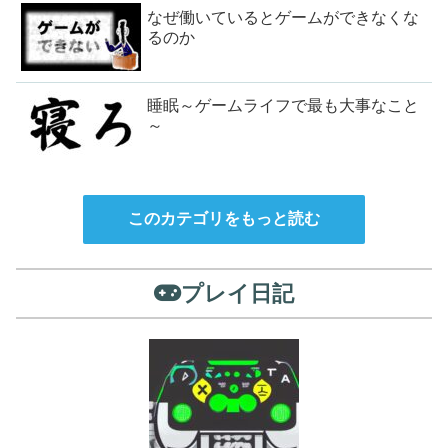
なぜ働いているとゲームができなくな
るのか
睡眠～ゲームライフで最も大事なこと
～
このカテゴリをもっと読む
プレイ日記