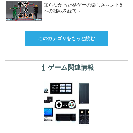
知らなかった格ゲーの楽しさ～スト5
への挑戦を経て～
このカテゴリをもっと読む
ゲーム関連情報