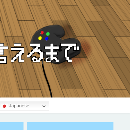
Japanese