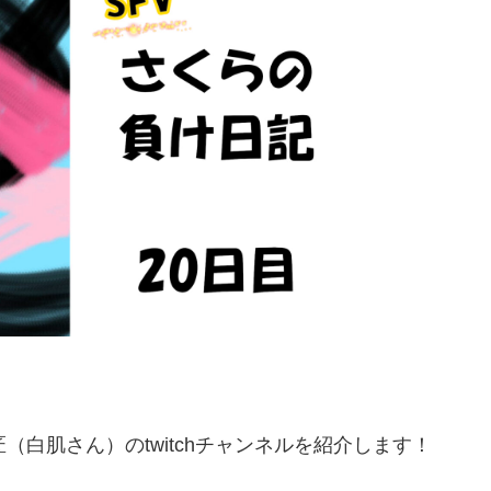
（白肌さん）のtwitchチャンネルを紹介します！