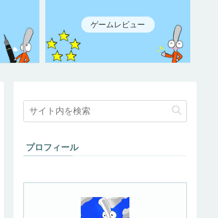
ゲームレビュー
プロフィール