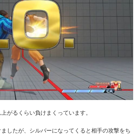
れ上がるくらい負けまくっています。
けましたが、シルバーになってくると相手の攻撃をち