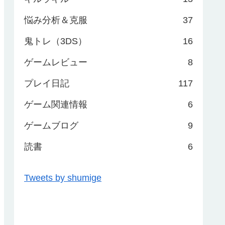
悩み分析＆克服
37
鬼トレ（3DS）
16
ゲームレビュー
8
プレイ日記
117
ゲーム関連情報
6
ゲームブログ
9
読書
6
Tweets by shumige