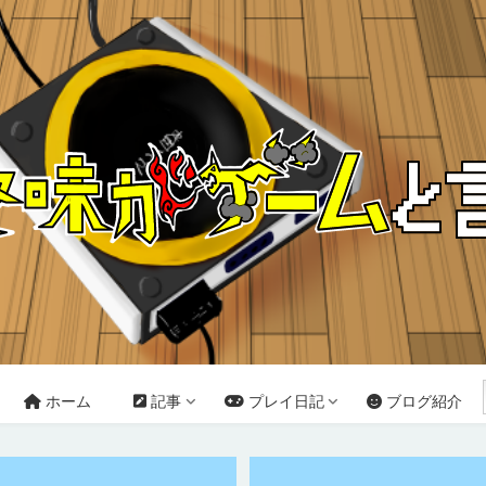
ホーム
記事
プレイ日記
ブログ紹介