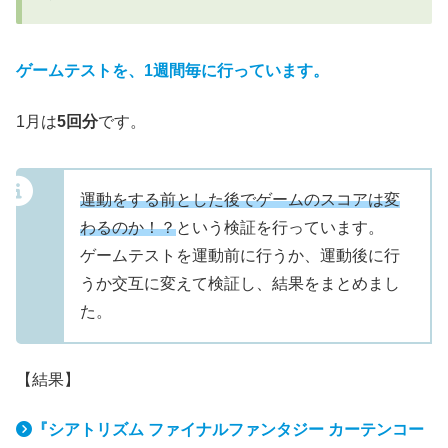
ゲームテストを、1週間毎に行っています。
1月は
5回分
です。
運動をする前とした後でゲームのスコアは変
わるのか！？
という検証を行っています。
ゲームテストを運動前に行うか、運動後に行
うか交互に変えて検証し、結果をまとめまし
た。
【結果】
『シアトリズム ファイナルファンタジー カーテンコー