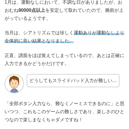
1月は、運動なしにおいて、不調な日がありましたが、お
おむね
90000点以上
を安定して取れていたので、腕前が上
がっているようです。
当月は、シアトリズムでは珍しく
運動ありが運動なしより
全体的に良い結果となりました。
正直、譜面をほぼ覚えてしまっているので、あとは正確に
入力できるかどうかだけです。
どうしてもスライドパッド入力が難しい…
「全部ボタン入力なら、難なくノーミスできるのに」と思
いつつ、これもこのゲームの難しさであり、楽しさのひと
つなので楽しまなくちゃダメですね！