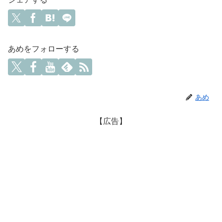
あめをフォローする
あめ
【広告】