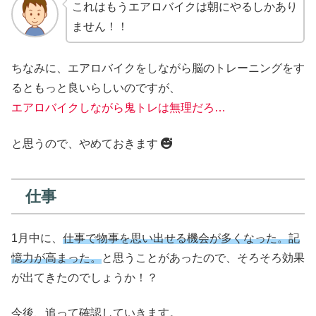
これはもうエアロバイクは朝にやるしかあり
ません！！
ちなみに、エアロバイクをしながら脳のトレーニングをす
るともっと良いらしいのですが、
エアロバイクしながら鬼トレは無理だろ…
と思うので、やめておきます
仕事
1月中に、
仕事で物事を思い出せる機会が多くなった。記
憶力が高まった。
と思うことがあったので、そろそろ効果
が出てきたのでしょうか！？
今後、追って確認していきます。