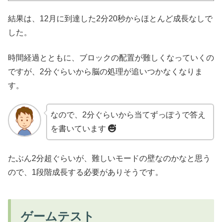
結果は、12月に到達した2分20秒からほとんど成長なしで
した。
時間経過とともに、ブロックの配置が難しくなっていくの
ですが、2分ぐらいから脳の処理が追いつかなくなりま
す。
なので、2分ぐらいから当てずっぽうで答え
を書いています
たぶん2分超ぐらいが、難しいモードの壁なのかなと思う
ので、1段階成長する必要がありそうです。
ゲームテスト