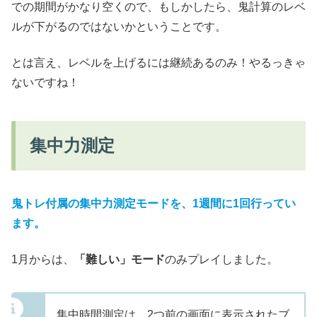
での期間がかなり空くので、もしかしたら、鬼計算のレベ
ルが下がるのではないかということです。
とは言え、レベルを上げるには継続あるのみ！やるっきゃ
ないですね！
集中力測定
鬼トレ付属の集中力測定モードを、1週間に1回行ってい
ます。
1月からは、
「難しい」モード
のみプレイしました。
集中時間測定は、2つ前の画面に表示されたブ