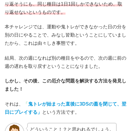
り返そうにも、同じ種目は1日1回しかできないため、取
り返せないというものです。
本チャレンジでは、運動や鬼トレができなかった日の分を
別の日にやることで、みなし皆勤ということにしていまし
たから、これは由々しき事態です。
結局、次の週になれば別の種目をやるので、次の週に前の
週の遅れを取り戻すということになりました。
しかし、その後、この厄介な問題を解決する方法を発見し
ました！
それは、
「
鬼トレが始まった直後に3DSの蓋を閉じて、翌
日にプレイする」
という方法です。
どういうこと！？と思われるでしょう。