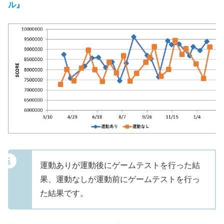
ル』
運動ありが運動後にゲームテストを行った結
果、運動なしが運動前にゲームテストを行っ
た結果です。