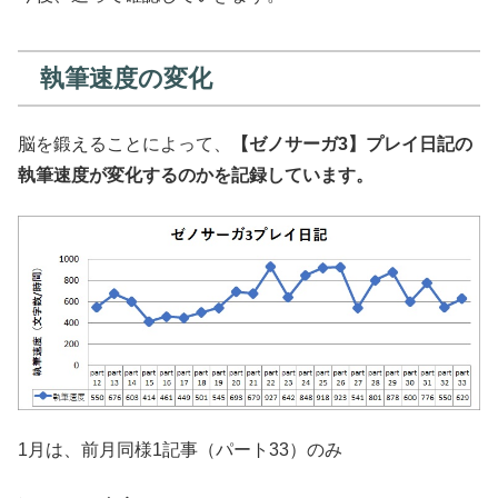
執筆速度の変化
脳を鍛えることによって、
【ゼノサーガ3】プレイ日記の
執筆速度が変化するのかを記録しています。
1月は、前月同様1記事（パート33）のみ