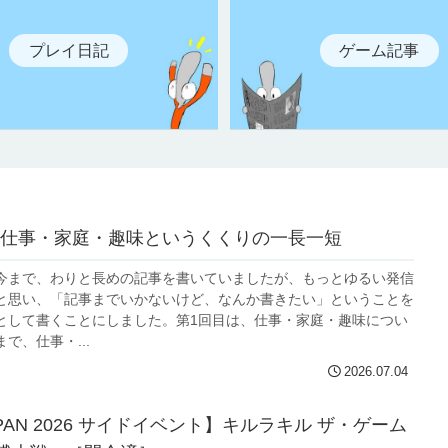
プレイ日記
ゲーム記事
仕事・家庭・趣味というくくりの一長一短
今まで、わりと長めの記事を書いていましたが、もっとゆるい発信
と思い、「記事までいかないけど、なんか書きたい」ということを
として書くことにしました。第1回目は、仕事・家庭・趣味につい
で、仕事・...
2026.07.04
APAN 2026 サイドイベント】キルラキル ザ・ゲーム