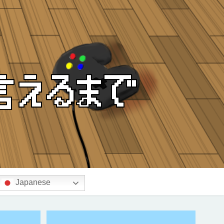
Japanese