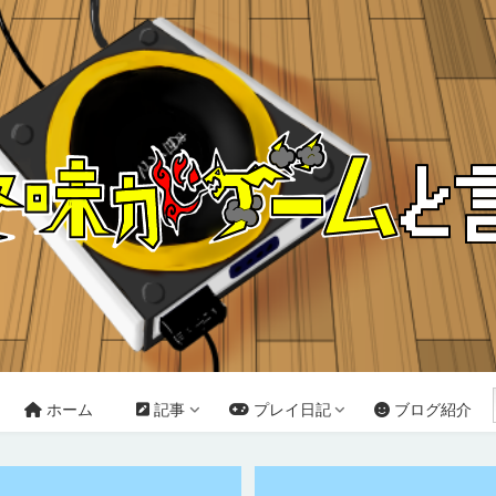
ホーム
記事
プレイ日記
ブログ紹介