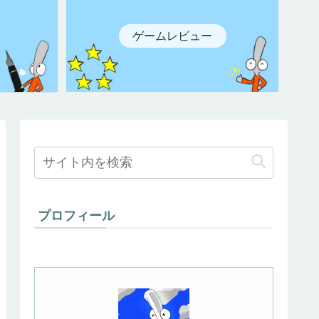
ゲームレビュー
プロフィール