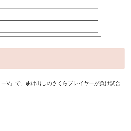
ターV』で、駆け出しのさくらプレイヤーが負け試合