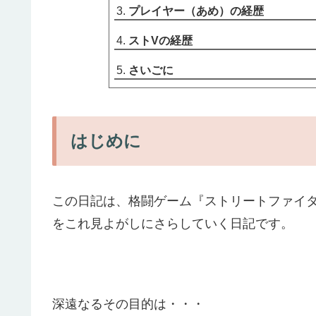
プレイヤー（あめ）の経歴
ストVの経歴
さいごに
はじめに
この日記は、格闘ゲーム『ストリートファイ
をこれ見よがしにさらしていく日記です。
深遠なるその目的は・・・