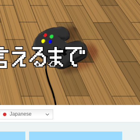
Japanese