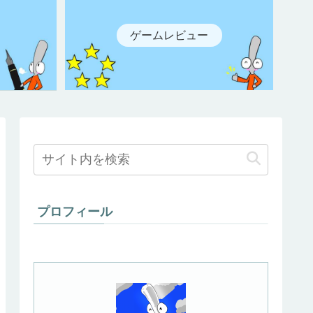
ゲームレビュー
プロフィール