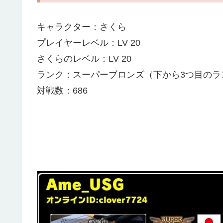
キャラクター：さくら
プレイヤーレベル：LV 20
さくらのレベル：LV 20
ランク：スーパーブロンズ（下から3つ目のラ
対戦数：686