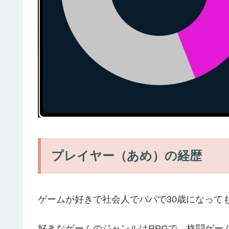
プレイヤー（あめ）の経歴
ゲームが好きで社会人でパパで30歳になって
好きなゲームのジャンルはRPGで、格闘ゲー