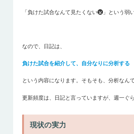
「負けた試合なんて見たくない
」という弱
なので、日記は、
負けた試合を紹介して、自分なりに分析する
という内容になります。そもそも、分析なん
更新頻度は、日記と言っていますが、週一ぐ
現状の実力