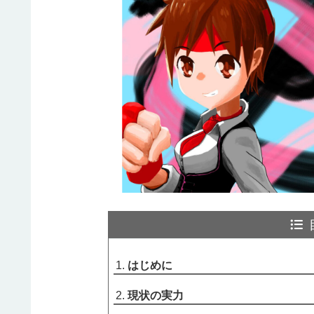
はじめに
現状の実力