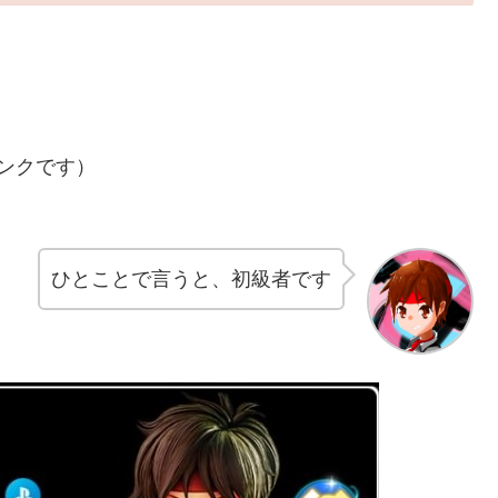
ンクです）
ひとことで言うと、初級者です