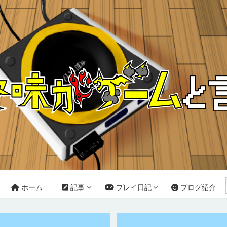
ホーム
記事
プレイ日記
ブログ紹介