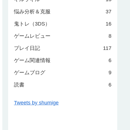
悩み分析＆克服
37
鬼トレ（3DS）
16
ゲームレビュー
8
プレイ日記
117
ゲーム関連情報
6
ゲームブログ
9
読書
6
Tweets by shumige