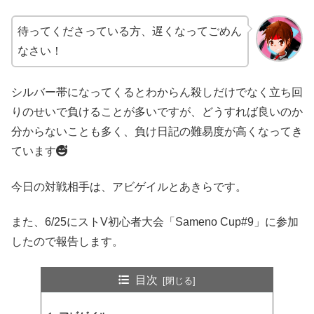
待ってくださっている方、遅くなってごめん
なさい！
シルバー帯になってくるとわからん殺しだけでなく立ち回
りのせいで負けることが多いですが、どうすれば良いのか
分からないことも多く、負け日記の難易度が高くなってき
ています
今日の対戦相手は、アビゲイルとあきらです。
また、6/25にストV初心者大会「Sameno Cup#9」に参加
したので報告します。
目次