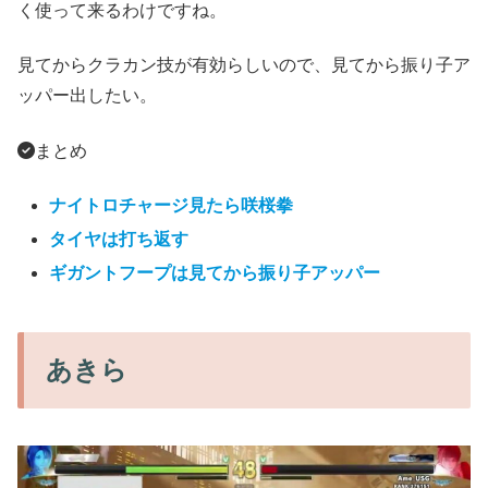
く使って来るわけですね。
見てからクラカン技が有効らしいので、見てから振り子ア
ッパー出したい。
まとめ
ナイトロチャージ見たら咲桜拳
タイヤは打ち返す
ギガントフープは見てから振り子アッパー
あきら