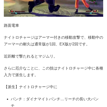
路面電車
ナイトロチャージはアーマー付きの移動攻撃で、移動中の
アーマーの耐久は通常版が1回、EX版が2回です。
近距離で撃たれるとマジムリ。
さらに厄介なことに、この技はナイトロチャージ中に各種
入力で派生します。
【派生】ナイトロチャージ中に
パンチ：ダイナマイトパンチ…リーチの長い大パン
チ