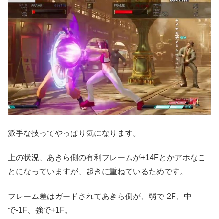
派手な技ってやっぱり気になります。
上の状況、あきら側の有利フレームが+14Fとかアホなこ
とになっていますが、起きに重ねているためです。
フレーム差はガードされてあきら側が、弱で-2F、中
で-1F、強で+1F。