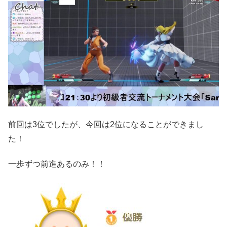
前回は3位でしたが、今回は2位になることができまし
た！
一歩ずつ前進あるのみ！！