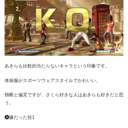
あきらも比較的当たらないキャラという印象です。
体操服がスポーツウェアスタイルでかわいい。
独断と偏見ですが、さくら好きな人はあきらも好きだと思
う。
嫌だった技1