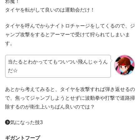
邪魔！
タイヤを転がして良いのは運動会だけ！
タイヤを呼んでからナイトロチャージをしてくるので、ジ
ャンプ攻撃をするとアーマーで受けて狩られてしまいま
す。
当たるとわかっててもついつい飛んじゃうん
だ☆
あとから考えてみると、タイヤを攻撃すれば弾き返せるの
で、焦ってジャンプしようとせずに波動拳や打撃で道路掃
除するのが衛生上いちばん良いのでは？
気になった技3
ギガントフープ