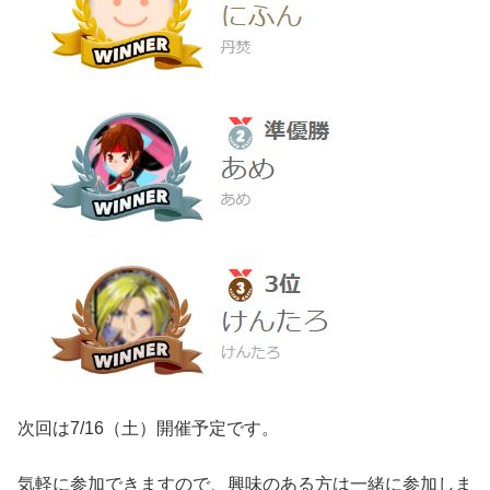
次回は7/16（土）開催予定です。
気軽に参加できますので、興味のある方は一緒に参加しま