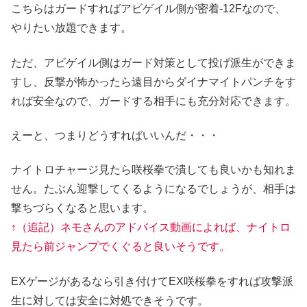
こちらはガードすればアビゲイル側が密着-12Fなので、
やりたい放題できます。
ただ、アビゲイル側はガード対策として投げ派生ができま
すし、反撃が怖かったら遠目からダイナマイトパンチをす
れば安全なので、ガードする相手にも充分対応できます。
えーと、つまりどうすればいいんだ・・・
ナイトロチャージ見たら咲桜拳で潰しても良いかも知れま
せん。たぶん迎撃してくるようになるでしょうが、相手は
撃ちづらくなると思います。
↑（追記）ネモさんのアドバイス動画によれば、ナイトロ
見たら前ジャンプでくぐると良いそうです。
EXゲージがあるなら引き付けてEX咲桜拳をすれば攻撃派
生に対しては安全に対処できそうです。