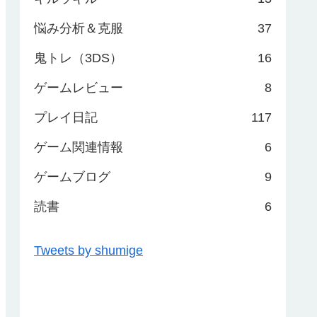
悩み分析＆克服
37
鬼トレ（3DS）
16
ゲームレビュー
8
プレイ日記
117
ゲーム関連情報
6
ゲームブログ
9
読書
6
Tweets by shumige