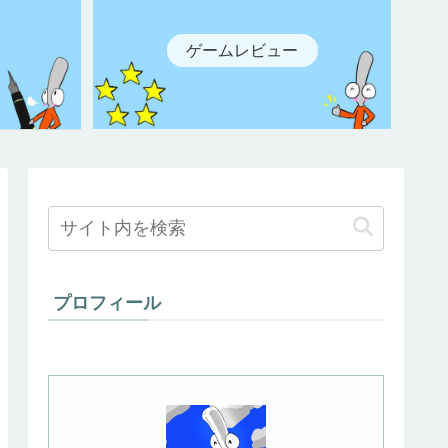
ゲームレビュー
プロフィール