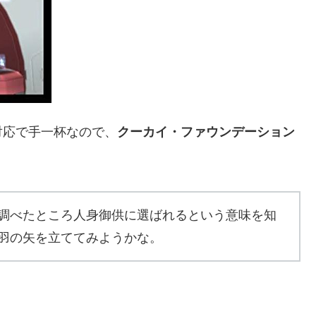
対応で手一杯なので、
クーカイ・ファウンデーション
調べたところ人身御供に選ばれるという意味を知
羽の矢を立ててみようかな。