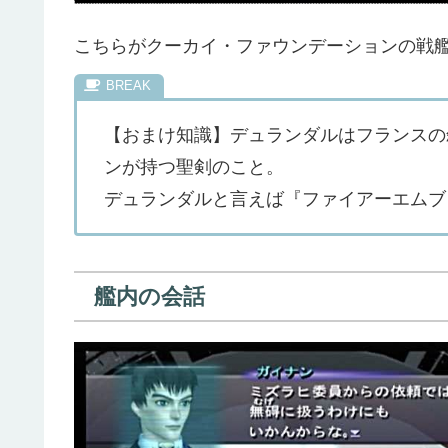
こちらがクーカイ・ファウンデーションの戦
【おまけ知識】デュランダルはフランスの
ンが持つ聖剣のこと。
デュランダルと言えば『ファイアーエムブ
艦内の会話