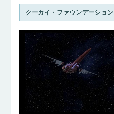
クーカイ・ファウンデーション