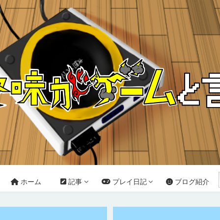
ホーム
記事
プレイ日記
ブログ紹介