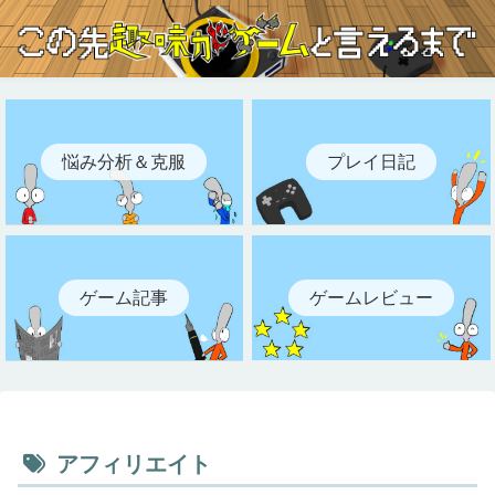
悩み分析＆克服
プレイ日記
ゲーム記事
ゲームレビュー
アフィリエイト