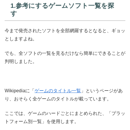
1.参考にするゲームソフト一覧を探
す
今まで発売されたソフトを全部網羅するとなると、ギョッ
としますよね。
でも、全ソフトの一覧を見るだけなら簡単にできることが
判明しました。
Wikipediaに「
ゲームのタイトル一覧
」というページがあ
り、おそらく全ゲームのタイトルが載っています。
ここでは、ゲームのハードごとにまとめられた、「プラッ
トフォーム別一覧」を使用します。