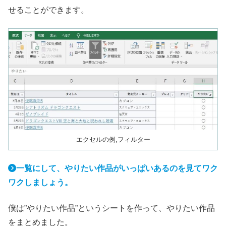
せることができます。
エクセルの例,フィルター
一覧にして、やりたい作品がいっぱいあるのを見てワク
ワクしましょう。
僕は”やりたい作品”というシートを作って、やりたい作品
をまとめました。