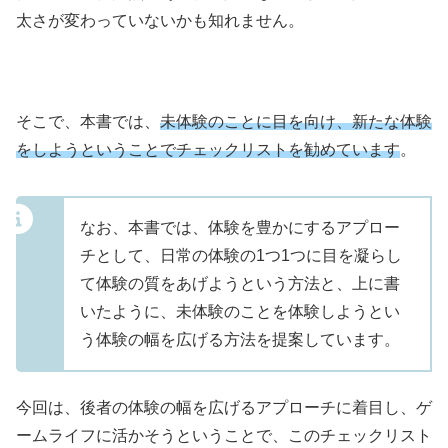
太さが変わっていないかも知れません。
そこで、本書では、
未体験のことに目を向け、新たな体験
をしようということでチェックリストを勧めています
。
なお、本書では、体験を豊かにするアプロー
チとして、日常の体験の1つ1つに目を凝らし
て体験の質をあげようという方法と、上に書
いたように、未体験のことを体験しようとい
う体験の幅を広げる方法を提案しています。
今回は、後者の体験の幅を広げるアプローチに着目し、ゲ
ームライフに活かそうということで、このチェックリスト