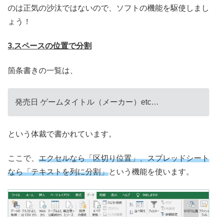
のは正気の沙汰ではないので、ソフトの機能を駆使しまし
ょう！
3.スペースの位置で分割
箇条書きの一覧は、
発売日 ゲームタイトル（メーカー）etc…
という体裁で書かれています。
ここで、
エクセルなら「区切り位置」、スプレッドシート
なら「テキストを列に分割」
という機能を使います。