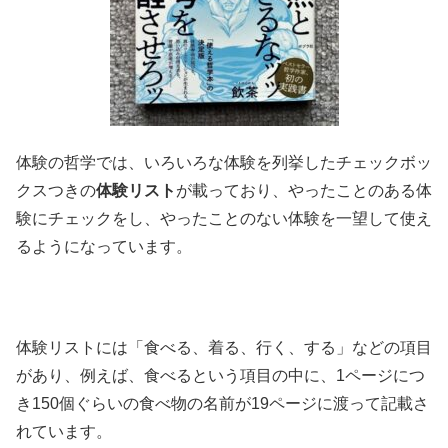
体験の哲学では、いろいろな体験を列挙したチェックボッ
クスつきの
体験リスト
が載っており、やったことのある体
験にチェックをし、やったことのない体験を一望して使え
るようになっています。
体験リストには「食べる、着る、行く、する」などの項目
があり、例えば、食べるという項目の中に、1ページにつ
き150個ぐらいの食べ物の名前が19ページに渡って記載さ
れています。