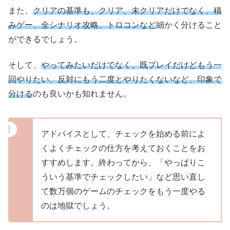
また、
クリアの基準も、クリア、未クリアだけでなく、積
みゲー、全シナリオ攻略、トロコンなど
細かく分けること
ができるでしょう。
そして、
やってみたいだけでなく、既プレイだけどもう一
回やりたい、反対にもう二度とやりたくないなど、印象で
分ける
のも良いかも知れません。
アドバイスとして、チェックを始める前によ
くよくチェックの仕方を考えておくことをお
すすめします。終わってから、「やっぱりこ
ういう基準でチェックしたい」など思い直し
て数万個のゲームのチェックをもう一度やる
のは地獄でしょう。