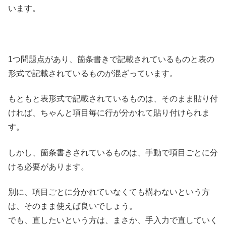
います。
1つ問題点があり、箇条書きで記載されているものと表の
形式で記載されているものが混ざっています。
もともと表形式で記載されているものは、そのまま貼り付
ければ、ちゃんと項目毎に行が分かれて貼り付けられま
す。
しかし、箇条書きされているものは、手動で項目ごとに分
ける必要があります。
別に、項目ごとに分かれていなくても構わないという方
は、そのまま使えば良いでしょう。
でも、直したいという方は、まさか、手入力で直していく