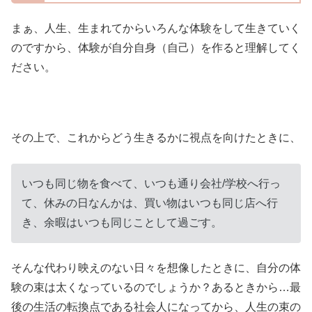
まぁ、人生、生まれてからいろんな体験をして生きていく
のですから、体験が自分自身（自己）を作ると理解してく
ださい。
その上で、これからどう生きるかに視点を向けたときに、
いつも同じ物を食べて、いつも通り会社/学校へ行っ
て、休みの日なんかは、買い物はいつも同じ店へ行
き、余暇はいつも同じことして過ごす。
そんな代わり映えのない日々を想像したときに、自分の体
験の束は太くなっているのでしょうか？あるときから…最
後の生活の転換点である社会人になってから、人生の束の