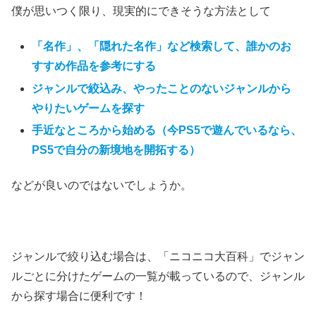
僕が思いつく限り、現実的にできそうな方法として
「名作」、「隠れた名作」など検索して、誰かのお
すすめ作品を参考にする
ジャンルで絞込み、やったことのないジャンルから
やりたいゲームを探す
手近なところから始める（今PS5で遊んでいるなら、
PS5で自分の新境地を開拓する）
などが良いのではないでしょうか。
ジャンルで絞り込む場合は、「ニコニコ大百科」でジャン
ルごとに分けたゲームの一覧が載っているので、ジャンル
から探す場合に便利です！