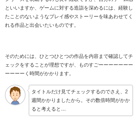
といいますか、ゲームに対する造詣を深めるには、経験し
たことのないようなプレイ感やストーリーを味あわせてく
れる作品と出会いたいものです。
そのためには、ひとつひとつの作品を内容まで確認してチ
ェックをすることが理想ですが、ものすごーーーーーーー
ーーーーく時間がかかります。
タイトルだけ見てチェックするのでさえ、2
週間かかりましたから。その数倍時間がかか
ると考えると…