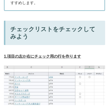
すすめします。
チェックリストをチェックして
みよう
1.項目の左か右にチェック用の行を作ります