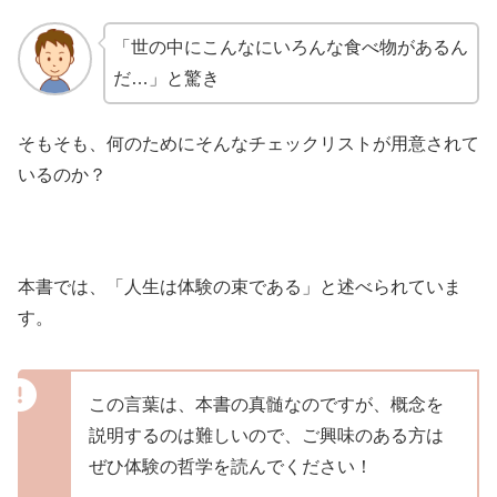
「世の中にこんなにいろんな食べ物があるん
だ…」と驚き
そもそも、何のためにそんなチェックリストが用意されて
いるのか？
本書では、「人生は体験の束である」と述べられていま
す。
この言葉は、本書の真髄なのですが、概念を
説明するのは難しいので、ご興味のある方は
ぜひ体験の哲学を読んでください！