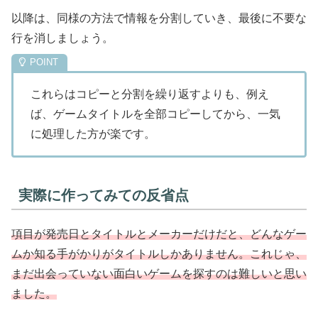
以降は、同様の方法で情報を分割していき、最後に不要な
行を消しましょう。
これらはコピーと分割を繰り返すよりも、例え
ば、ゲームタイトルを全部コピーしてから、一気
に処理した方が楽です。
実際に作ってみての反省点
項目が発売日とタイトルとメーカーだけだと、どんなゲー
ムか知る手がかりがタイトルしかありません。これじゃ、
まだ出会っていない面白いゲームを探すのは難しいと思い
ました。