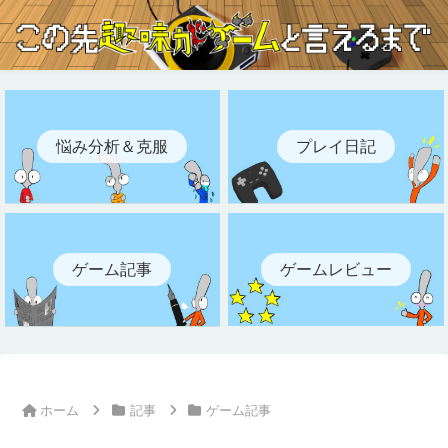
悩み分析＆克服
プレイ日記
ゲーム記事
ゲームレビュー
ホーム
記事
ゲーム記事