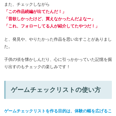
また、チェックしながら
「この作品続編が出てたんだ！」
「昔欲しかったけど、買えなかったんだよなー」
「これ、フォローしてる人が紹介してたやつだ！」
と、発見や、やりたかった作品を思い出すことがありまし
た。
子供の頃を懐かしんだり、心に引っかかっていた記憶を掘
り出すのもチェックの楽しみです！
ゲームチェックリストの使い方
ゲームチェックリストを作る目的は、体験の幅を広げるこ