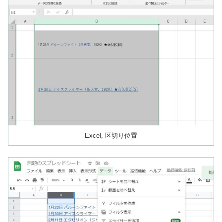
Excel, 区切り位置