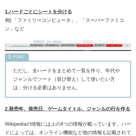
1.ハードごとにシートを分ける
例) 「ファミリーコンピュータ」、「スーパーファミコ
ン」など
ただし、全ハードをまとめて一覧を作り、年代や
ジャンルでソート（並び替え）して使いたい方
は、分ける必要はありません。
2.発売年、発売日、ゲームタイトル、ジャンルの行を作る
Wikipediaの情報には上の4つの情報が載っています。ハー
ドによっては、オンライン機能など他の情報も記載されて