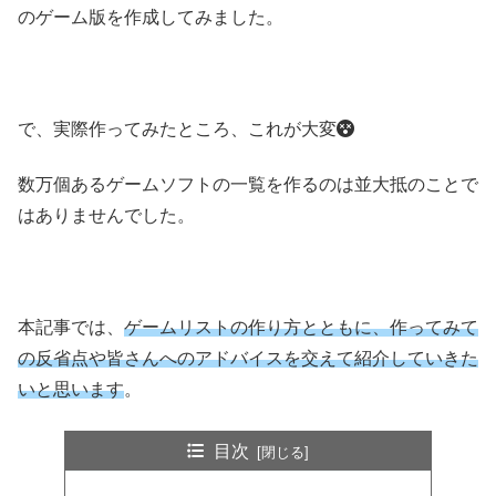
のゲーム版を作成してみました。
で、実際作ってみたところ、これが大変
数万個あるゲームソフトの一覧を作るのは並大抵のことで
はありませんでした。
本記事では、
ゲームリストの作り方とともに、作ってみて
の反省点や皆さんへのアドバイスを交えて紹介していきた
いと思います
。
目次