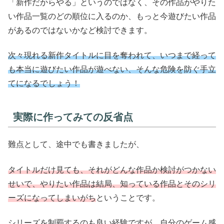
「新作だからやる」というのではなく、その作品がやりた
い作品一覧のどの順位に入るのか、もっと今遊びたい作品
があるのではないかなど検討できます。
次々現れる新作タイトルに目を奪われて、いつまで経って
も本当に遊びたい作品が遊べない、そんな危険を防ぐ手立
てになるでしょう！
実際に作ってみての反省点
難点として、途中でも書きましたが、
タイトルだけ見ても、それがどんな作品か検討がつかない
せいで、やりたい作品は結局、知っている作品とそのシリ
ーズになってしまいがち
ということです。
シリーズを制覇するのも良い経験ですが、自分のゲーム感