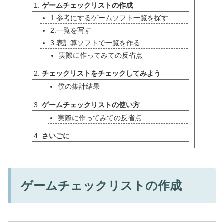
ゲームチェックリストの作成
1.参考にするゲームソフト一覧を探す
2.一覧を写す
3.表計算ソフトで一覧を作る
実際に作ってみての反省点
チェックリストをチェックしてみよう
僕の集計結果
ゲームチェックリストの使い方
実際に作ってみての反省点
さいごに
ゲームチェックリストの作成