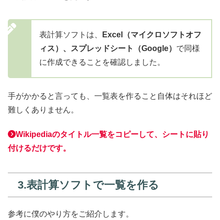
表計算ソフトは、
Excel（マイクロソフトオフ
ィス）、スプレッドシート（Google）
で同様
に作成できることを確認しました。
手がかかると言っても、一覧表を作ること自体はそれほど
難しくありません。
Wikipediaのタイトル一覧をコピーして、シートに貼り
付けるだけです。
3.表計算ソフトで一覧を作る
参考に僕のやり方をご紹介します。