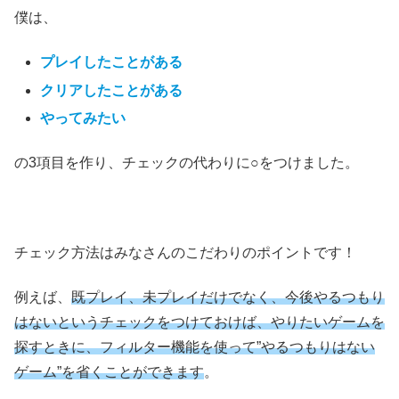
僕は、
プレイしたことがある
クリアしたことがある
やってみたい
の3項目を作り、チェックの代わりに○をつけました。
チェック方法はみなさんのこだわりのポイントです！
例えば、
既プレイ、未プレイだけでなく、今後やるつもり
はないというチェックをつけておけば、やりたいゲームを
探すときに、フィルター機能を使って”やるつもりはない
ゲーム”を省くことができます
。