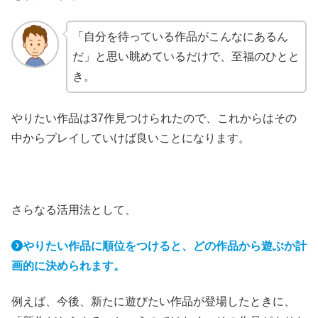
「自分を待っている作品がこんなにあるん
だ」と思い眺めているだけで、至福のひとと
き。
やりたい作品は37作見つけられたので、これからはその
中からプレイしていけば良いことになります。
さらなる活用法として、
やりたい作品に順位をつけると、どの作品から遊ぶか計
画的に決められます。
例えば、今後、新たに遊びたい作品が登場したときに、