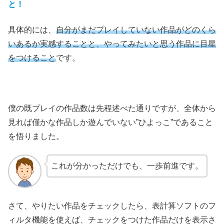
と！
具体的には、
自分がまだプレイしていない作品がどのくら
いあるか実感することと、やってみたいと思う作品に目星
をつけること
です。
僕の既プレイの作品数は先程述べた通りですが、全体から
見れば僅かな作品しか遊んでいない”ひよっこ”であること
を悟りました。
これが分かっただけでも、一歩前進です。
さて、やりたい作品をチェックしたら、表計算ソフトのフ
ィルタ機能を使えば、チェックをつけた作品だけを表示さ