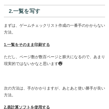
2.一覧を写す
まずは、ゲームチェックリスト作成の一番手のかからない
方法。
1.一覧をそのまま印刷する
ただし、ページ数が数百ページと膨大になるので、あまり
現実的ではないかなと思います
次の方法は、手がかかりますが、あとあと使い勝手が良い
方法。
2.表計算ソフトを使用する