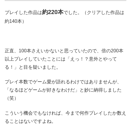
約220本
プレイした作品は
でした。（クリアした作品は
約140本）
正直、100本さえいかないと思っていたので、倍の200本
以上プレイしていたことには「えっ！？意外とやって
る！」と目を疑いました。
プレイ本数でゲーム愛が語れるわけではありませんが、
「なるほどゲームが好きなわけだ」と妙に納得しました
（笑）
こういう機会でもなければ、今まで何作プレイしたか数え
ることはないですよね。