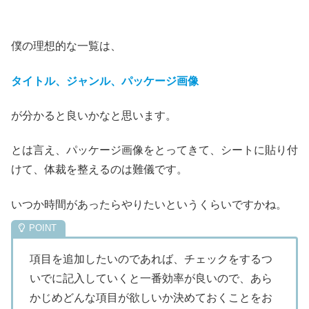
僕の理想的な一覧は、
タイトル、ジャンル、パッケージ画像
が分かると良いかなと思います。
とは言え、パッケージ画像をとってきて、シートに貼り付
けて、体裁を整えるのは難儀です。
いつか時間があったらやりたいというくらいですかね。
項目を追加したいのであれば、チェックをするつ
いでに記入していくと一番効率が良いので、あら
かじめどんな項目が欲しいか決めておくことをお