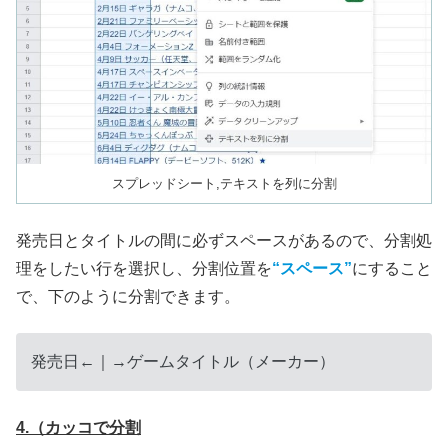
スプレッドシート,テキストを列に分割
発売日とタイトルの間に必ずスペースがあるので、分割処
理をしたい行を選択し、分割位置を
“スペース”
にすること
で、下のように分割できます。
発売日←｜→ゲームタイトル（メーカー）
4.（カッコで分割