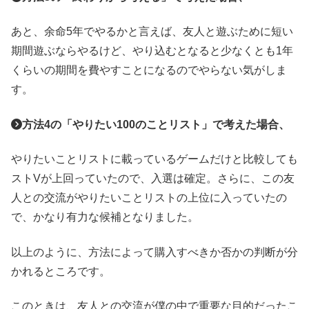
あと、余命5年でやるかと言えば、友人と遊ぶために短い
期間遊ぶならやるけど、やり込むとなると少なくとも1年
くらいの期間を費やすことになるのでやらない気がしま
す。
方法4の「やりたい100のことリスト」で考えた場合、
やりたいことリストに載っているゲームだけと比較しても
ストVが上回っていたので、入選は確定。さらに、この友
人との交流がやりたいことリストの上位に入っていたの
で、かなり有力な候補となりました。
以上のように、方法によって購入すべきか否かの判断が分
かれるところです。
このときは、友人との交流が僕の中で重要な目的だったこ