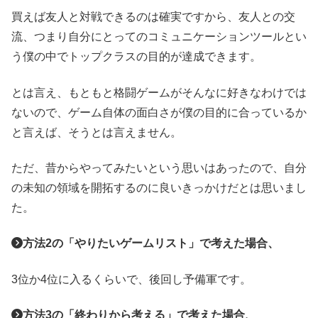
買えば友人と対戦できるのは確実ですから、友人との交
流、つまり自分にとってのコミュニケーションツールとい
う僕の中でトップクラスの目的が達成できます。
とは言え、もともと格闘ゲームがそんなに好きなわけでは
ないので、ゲーム自体の面白さが僕の目的に合っているか
と言えば、そうとは言えません。
ただ、昔からやってみたいという思いはあったので、自分
の未知の領域を開拓するのに良いきっかけだとは思いまし
た。
方法2の「やりたいゲームリスト」で考えた場合、
3位か4位に入るくらいで、後回し予備軍です。
方法3の「終わりから考える」で考えた場合、