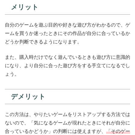
メリット
自分のゲームを遊ぶ目的や好きな遊び方がわかるので、ゲ
ームを買うか迷ったときにその作品が自分に合っているか
どうか判断できるようになります。
また、購入時だけでなく遊んでいるときも遊び方に意識的
になり、より自分に合った遊び方をする手立てになるでし
ょう。
デメリット
この方法は、やりたいゲームをリストアップする方法では
ないので、「気になるゲームが現れたときにそれが自分に
合っているかどうか」の判断には使えますが、
「そのゲー