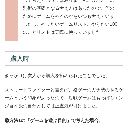
して考えたわけではありません。けれど、選
別術の基礎となる考え方はあったので、何の
ためにゲームをやるのかをいつも考えていま
したし、やりたいゲームリスト、やりたい100
のことリストは実際に使っていました。
購入時
きっかけは友人から購入を勧められたことでした。
ストリートファイターと言えば、格ゲーのガチ勢のやるゲ
ームという印象があったので、対戦ゲームはもっぱらエン
ジョイ派の自分としては正直気が引けました。
方法1の「ゲームを遊ぶ目的」で考えた場合、