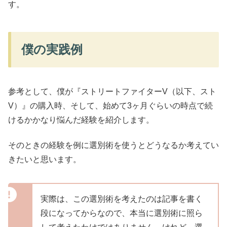
す。
僕の実践例
参考として、僕が『ストリートファイターV（以下、スト
V）』の購入時、そして、始めて3ヶ月ぐらいの時点で続
けるかかなり悩んだ経験を紹介します。
そのときの経験を例に選別術を使うとどうなるか考えてい
きたいと思います。
実際は、この選別術を考えたのは記事を書く
段になってからなので、本当に選別術に照ら