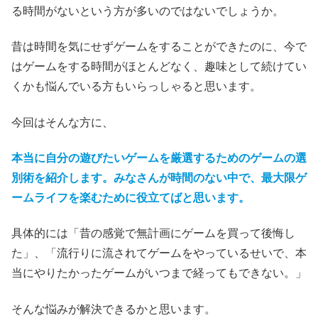
る時間がないという方が多いのではないでしょうか。
昔は時間を気にせずゲームをすることができたのに、今で
はゲームをする時間がほとんどなく、趣味として続けてい
くかも悩んでいる方もいらっしゃると思います。
今回はそんな方に、
本当に自分の遊びたいゲームを厳選するためのゲームの選
別術を紹介します。みなさんが時間のない中で、最大限ゲ
ームライフを楽むために役立てばと思います。
具体的には「昔の感覚で無計画にゲームを買って後悔し
た」、「流行りに流されてゲームをやっているせいで、本
当にやりたかったゲームがいつまで経ってもできない。」
そんな悩みが解決できるかと思います。