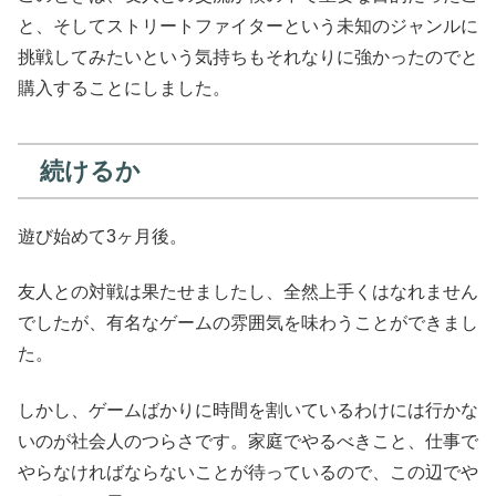
と、そしてストリートファイターという未知のジャンルに
挑戦してみたいという気持ちもそれなりに強かったのでと
購入することにしました。
続けるか
遊び始めて3ヶ月後。
友人との対戦は果たせましたし、全然上手くはなれません
でしたが、有名なゲームの雰囲気を味わうことができまし
た。
しかし、ゲームばかりに時間を割いているわけには行かな
いのが社会人のつらさです。家庭でやるべきこと、仕事で
やらなければならないことが待っているので、この辺でや