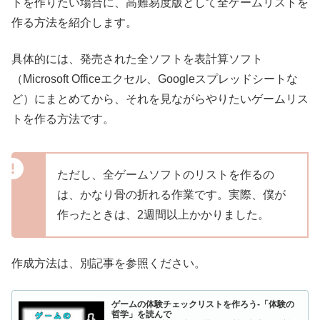
トを作りたい場合に、高難易度版として全ゲームリストを
作る方法を紹介します。
具体的には、発売された全ソフトを表計算ソフト
（Microsoft Officeエクセル、Googleスプレッドシートな
ど）にまとめてから、それを見ながらやりたいゲームリス
トを作る方法です。
ただし、全ゲームソフトのリストを作るの
は、かなり骨の折れる作業です。実際、僕が
作ったときは、2週間以上かかりました。
作成方法は、別記事を参照ください。
ゲームの体験チェックリストを作ろう-「体験の
哲学」を読んで