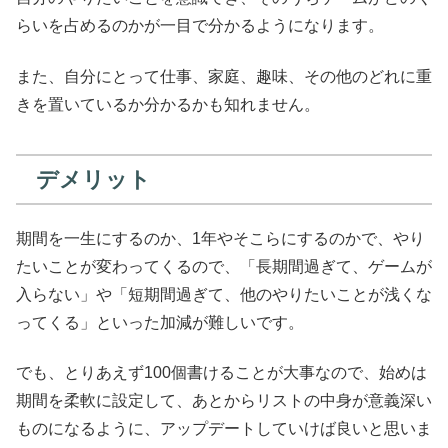
らいを占めるのかが一目で分かるようになります。
また、自分にとって仕事、家庭、趣味、その他のどれに重
きを置いているか分かるかも知れません。
デメリット
期間を一生にするのか、1年やそこらにするのかで、やり
たいことが変わってくるので、「長期間過ぎて、ゲームが
入らない」や「短期間過ぎて、他のやりたいことが浅くな
ってくる」といった加減が難しいです。
でも、とりあえず100個書けることが大事なので、始めは
期間を柔軟に設定して、あとからリストの中身が意義深い
ものになるように、アップデートしていけば良いと思いま