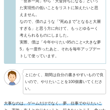
「世界一周」やら「大金持ちになる」といっ
た実現性の低いことをリストに加えたいと思
えません。
なので、僕のような「”死ぬまで”となると大層
すぎる」と思う方に向けて、もっとゆるーく
考えられるものにしました。
実際、僕は「今年やりたい95のこと+大きな夢
5」を一度作ったあと、それを毎年アップデー
トして使っています。
とにかく、期間は自分の書きやすいもので良
いので、やりたいことを100個書いてくださ
い。
大事なのは、ゲームだけでなく、夢、仕事でやりたいこ