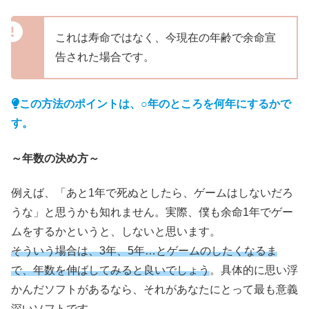
これは寿命ではなく、今現在の年齢で余命宣
告された場合です。
この方法のポイントは、○年のところを何年にするかで
す。
～年数の決め方～
例えば、「あと1年で死ぬとしたら、ゲームはしないだろ
うな」と思うかも知れません。実際、僕も余命1年でゲー
ムをするかというと、しないと思います。
そういう場合は、3年、5年…とゲームのしたくなるま
で、年数を伸ばしてみると良いでしょう
。具体的に思い浮
かんだソフトがあるなら、それがあなたにとって最も意義
深いソフトです。