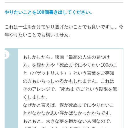
やりたいことを100個書き出してください。
これは一生をかけてやり遂げたいことでも良いですし、今
年やりたいことでも構いません。
もしかしたら、映画『最高の人生の見つけ
方』を観た方や「死ぬまでにやりたい100のこ
と（バゲットリスト）」という言葉をご存知
の方もいらっしゃるかもしれません。これは
そのアレンジで、”死ぬまでに”という期限を無
くしました。
なぜかと言えば、僕が死ぬまでにやりたいこ
とがなかなか思い浮かばなかったからです。
もともと、大きな夢を抱かない人間なので、