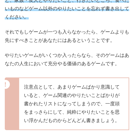
と、家族・友人とやりたいこと、行きたいところ、食べた
いものなどゲーム以外のやりたいことを忘れず書き出して
ください。
それでもしゲームが一つも入らなかったら、ゲームよりも
先にすべきことがあなたにはあるということです。
やりたいゲームがいくつか入ったらなら、そのゲームはあ
なたの人生において充分やる価値のあるゲームです。
注意点として、あまりゲームばかり意識して
いると、ゲーム関連のやりたいことばかりが
書かれたリストになってしまうので、一度頭
をまっさらにして、純粋にやりたいことを思
い浮かんだものからどんどん書きましょう。