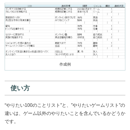
作成例
使い方
“やりたい100のことリスト”と、”やりたいゲームリスト”の
違いは、ゲーム以外のやりたいことを含んでいるかどうか
です。