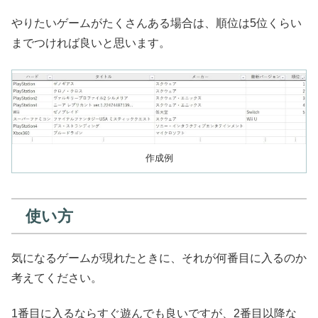
やりたいゲームがたくさんある場合は、順位は5位くらい
までつければ良いと思います。
作成例
使い方
気になるゲームが現れたときに、それが何番目に入るのか
考えてください。
1番目に入るならすぐ遊んでも良いですが、2番目以降な