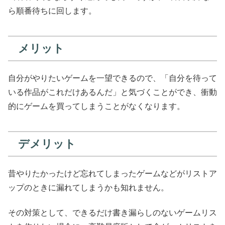
ら順番待ちに回します。
メリット
自分がやりたいゲームを一望できるので、「自分を待って
いる作品がこれだけあるんだ」と気づくことができ、衝動
的にゲームを買ってしまうことがなくなります。
デメリット
昔やりたかったけど忘れてしまったゲームなどがリストア
ップのときに漏れてしまうかも知れません。
その対策として、できるだけ書き漏らしのないゲームリス