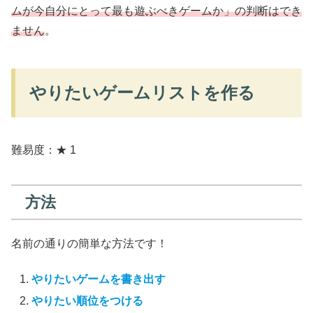
ムが今自分にとって最も遊ぶべきゲームか」の判断はでき
ません
。
やりたいゲームリストを作る
難易度：★ 1
方法
名前の通りの簡単な方法です！
やりたいゲームを書き出す
やりたい順位をつける