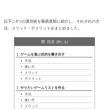
以下に4つの選別術を難易度順に紹介し、それぞれの方
法、メリット・デメリットをまとめました。
目次
ゲームを遊ぶ目的を書き出す
方法
使い方
メリット
デメリット
やりたいゲームリストを作る
方法
使い方
メリット