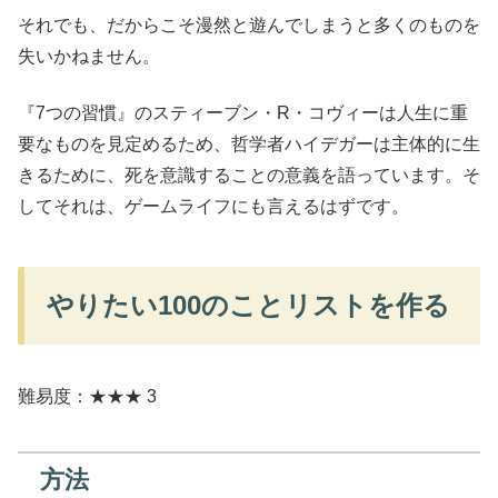
それでも、だからこそ漫然と遊んでしまうと多くのものを
失いかねません。
『7つの習慣』のスティーブン・R・コヴィーは人生に重
要なものを見定めるため、哲学者ハイデガーは主体的に生
きるために、死を意識することの意義を語っています。そ
してそれは、ゲームライフにも言えるはずです。
やりたい100のことリストを作る
難易度：★★★ 3
方法