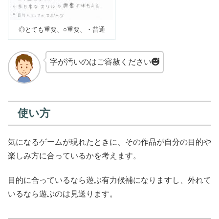
◎とても重要、○重要、・普通
字が汚いのはご容赦ください
使い方
気になるゲームが現れたときに、その作品が自分の目的や
楽しみ方に合っているかを考えます。
目的に合っているなら遊ぶ有力候補になりますし、外れて
いるなら遊ぶのは見送ります。