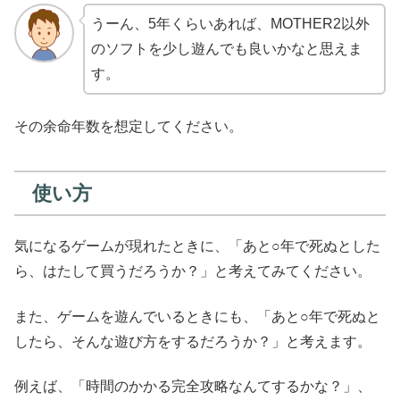
うーん、5年くらいあれば、MOTHER2以外
のソフトを少し遊んでも良いかなと思えま
す。
その余命年数を想定してください。
使い方
気になるゲームが現れたときに、「あと○年で死ぬとした
ら、はたして買うだろうか？」と考えてみてください。
また、ゲームを遊んでいるときにも、「あと○年で死ぬと
したら、そんな遊び方をするだろうか？」と考えます。
例えば、「時間のかかる完全攻略なんてするかな？」、