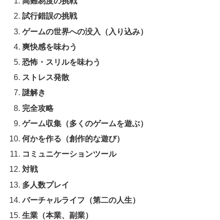
高難易度の挑戦
試行錯誤の挑戦
ゲームの世界への没入（入り込み）
爽快感を味わう
恐怖・スリルを味わう
ストレス発散
謎解き
完全攻略
ゲーム収集（多くのゲームを遊ぶ）
何かを作る（創作的な遊び）
コミュニケーションツール
対戦
多人数プレイ
バーチャルライフ（第二の人生）
生業（本業、副業）