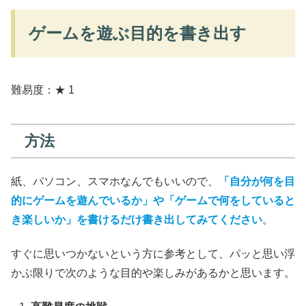
ゲームを遊ぶ目的を書き出す
難易度：★ 1
方法
紙、パソコン、スマホなんでもいいので、
「自分が何を目
的にゲームを遊んでいるか」や「ゲームで何をしていると
き楽しいか」を書けるだけ書き出してみてください
。
すぐに思いつかないという方に参考として、パッと思い浮
かぶ限りで次のような目的や楽しみがあるかと思います。