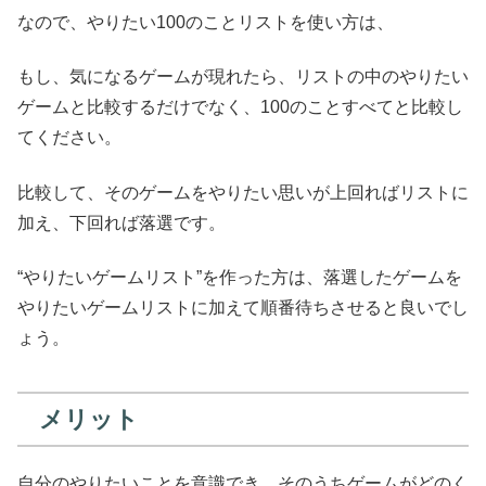
なので、やりたい100のことリストを使い方は、
もし、気になるゲームが現れたら、リストの中のやりたい
ゲームと比較するだけでなく、100のことすべてと比較し
てください。
比較して、そのゲームをやりたい思いが上回ればリストに
加え、下回れば落選です。
“やりたいゲームリスト”を作った方は、落選したゲームを
やりたいゲームリストに加えて順番待ちさせると良いでし
ょう。
メリット
自分のやりたいことを意識でき、そのうちゲームがどのく