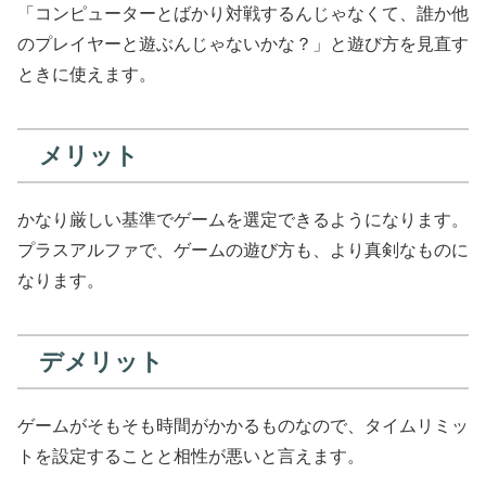
「コンピューターとばかり対戦するんじゃなくて、誰か他
のプレイヤーと遊ぶんじゃないかな？」と遊び方を見直す
ときに使えます。
メリット
かなり厳しい基準でゲームを選定できるようになります。
プラスアルファで、ゲームの遊び方も、より真剣なものに
なります。
デメリット
ゲームがそもそも時間がかかるものなので、タイムリミッ
トを設定することと相性が悪いと言えます。