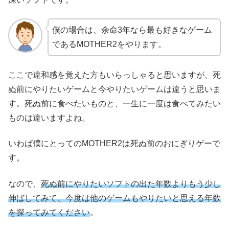
僕の場合は、余命3年なら最も好きなゲーム
であるMOTHER2をやります。
ここで違和感を覚えた方もいらっしゃると思いますが、死
ぬ前にやりたいゲームと今やりたいゲームは違うと思いま
す。死ぬ前に食べたいものと、一生に一度は食べてみたい
ものは違いますよね。
いわば僕にとってのMOTHER2は死ぬ前のおにぎりゲーで
す。
なので、
死ぬ前にやりたいソフトの出た年数よりもう少し
伸ばしてみて、今度は他のゲームもやりたいと思える年数
を探ってみてください
。