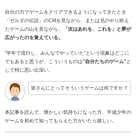
自分の力でゲームをクリアできるようになってきたとき
「ゼルダの伝説」のCMを見ながら、または兄のやり終え
たゲームの山を見ながら、
「次はあれを、これを」と夢が
広がったのを覚えている。
”学年で流行し、みんなでやっていた”という現象はどこに
でもあると思うが、こういうものは
”自分たちのゲーム”
と
して特に思い出深い。
皆さんにとってそういうゲームは何ですか？
本記事を読んで、懐かしい気持ちになった方、平成少年の
ゲームを初めて知ってもらえた方がいたら嬉しい。