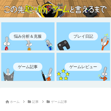
悩み分析＆克服
プレイ日記
ゲーム記事
ゲームレビュー
ホーム
記事
ゲーム記事