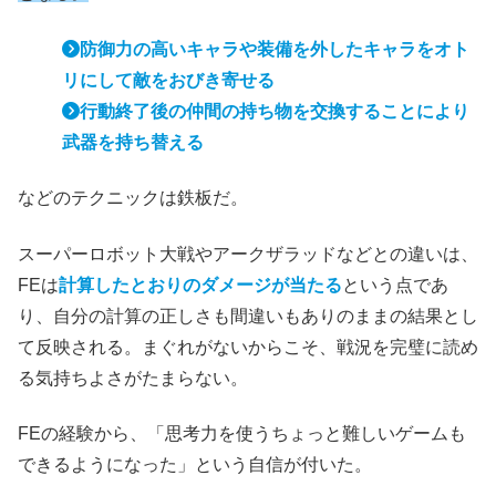
防御力の高いキャラや装備を外したキャラをオト
リにして敵をおびき寄せる
行動終了後の仲間の持ち物を交換することにより
武器を持ち替える
などのテクニックは鉄板だ。
スーパーロボット大戦やアークザラッドなどとの違いは、
FEは
計算したとおりのダメージが当たる
という点であ
り、自分の計算の正しさも間違いもありのままの結果とし
て反映される。まぐれがないからこそ、戦況を完璧に読め
る気持ちよさがたまらない。
FEの経験から、「思考力を使うちょっと難しいゲームも
できるようになった」という自信が付いた。