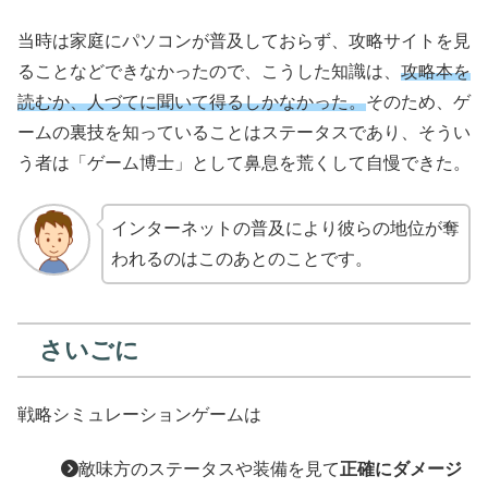
当時は家庭にパソコンが普及しておらず、攻略サイトを見
ることなどできなかったので、こうした知識は、
攻略本を
読むか、人づてに聞いて得るしかなかった。
そのため、ゲ
ームの裏技を知っていることはステータスであり、そうい
う者は「ゲーム博士」として鼻息を荒くして自慢できた。
インターネットの普及により彼らの地位が奪
われるのはこのあとのことです。
さいごに
戦略シミュレーションゲームは
敵味方のステータスや装備を見て
正確にダメージ