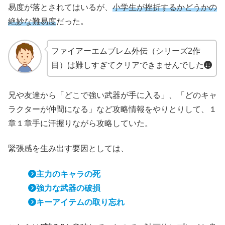
易度が落とされてはいるが、
小学生が挫折するかどうかの
絶妙な難易度
だった。
ファイアーエムブレム外伝（シリーズ2作
目）は難しすぎてクリアできませんでした
兄や友達から「どこで強い武器が手に入る」、「どのキャ
ラクターが仲間になる」など攻略情報をやりとりして、１
章１章手に汗握りながら攻略していた。
緊張感を生み出す要因としては、
主力のキャラの死
強力な武器の破損
キーアイテムの取り忘れ