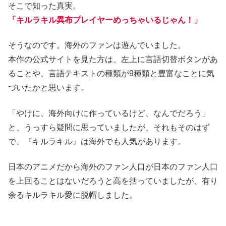
そこで知った真実。
「キルラキル異布プレイヤーめっちゃいるじゃん！」
そうなのです。海外のファンは遊んでいました。
本作の公式サイトを見た方は、左上に言語切替ボタンがあ
ることや、言語テキストの種類が9種類と豊富なことに気
づいたかと思います。
「やけに、海外向けに作っているけど、なんでだろう」
と、うっすら疑問に思っていましたが、それもそのはず
で、『キルラキル』は海外でも人気があります。
日本のアニメだから海外のファン人口が日本のファン人口
を上回ることはないだろうと高を括っていましたが、有り
余るキルラキル愛に脱帽しました。