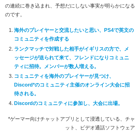
の連続に巻き込まれ、予想だにしない事実が明らかになる
のです。
海外のプレイヤーと交流したいと思い、PS4で英文の
コミュニティを作成する
ランクマッチで対戦した相手がイギリスの方で、メ
ッセージが送られて来て、フレンドになりコミュニ
ティに招待。メンバーが数人増える。
コミュニティを海外のプレイヤーが見つけ、
Discord*のコミュニティ主催のオンライン大会に招
待される。
Discordのコミュニティに参加し、大会に出場。
*ゲーマー向けチャットアプリとして浸透している、チャ
ット、ビデオ通話ソフトウェア