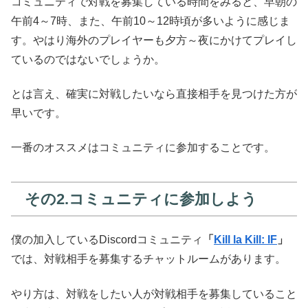
コミュニティで対戦を募集している時間をみると、早朝の
午前4～7時、また、午前10～12時頃が多いように感じま
す。やはり海外のプレイヤーも夕方～夜にかけてプレイし
ているのではないでしょうか。
とは言え、確実に対戦したいなら直接相手を見つけた方が
早いです。
一番のオススメはコミュニティに参加することです。
その2.コミュニティに参加しよう
僕の加入しているDiscordコミュニティ
「
Kill la Kill: IF
」
では、対戦相手を募集するチャットルームがあります。
やり方は、対戦をしたい人が対戦相手を募集していること