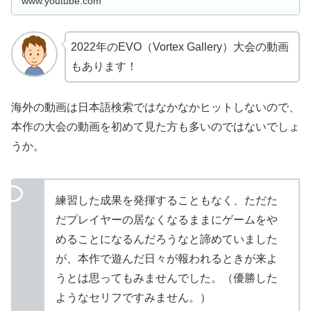
www.youtube.com
2022年のEVO（Vortex Gallery）大会の動画
もあります！
海外の動画は日本語検索ではなかなかヒットしないので、
本作の大会の動画を初めて見た方も多いのではないでしょ
うか。
練習した成果を発揮することもなく、ただた
だプレイヤーの居なくなるままにゲームをや
めることになるんだろうなと諦めていました
が、本作で遊んだ日々が報われるときが来よ
うとは思ってもみませんでした。（優勝した
ようなセリフですみません。）