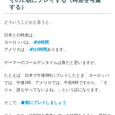
その1.朝にプレイする（時差を考慮
する）
どういうことかと言うと、
日本との時差は、
ヨーロッパは、
-約8時間
、
アメリカは、
-約15時間
あります。
ゲーマーのゴールデンタイムは夜だと思いますが、
たとえば、日本で午後9時にプレイしたとき、ヨーロッパ
では、午後1時、アメリカでは、午前6時ですから、「そ
りゃ、誰もやってないよね。」という話になります。
そこで、
朝にプレイしましょう