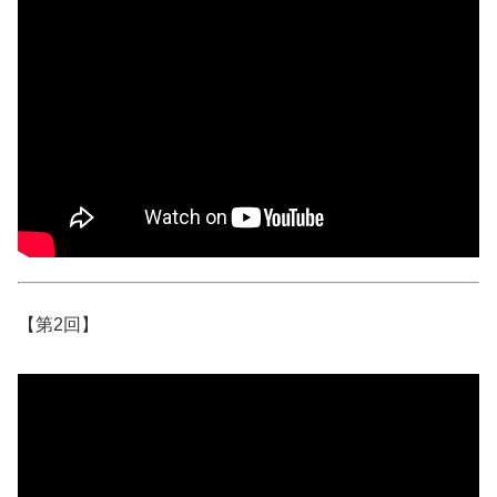
【第2回】