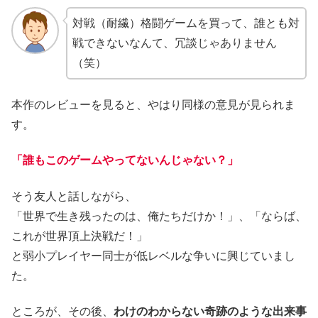
対戦（耐繊）格闘ゲームを買って、誰とも対
戦できないなんて、冗談じゃありません
（笑）
本作のレビューを見ると、やはり同様の意見が見られま
す。
「誰もこのゲームやってないんじゃない？」
そう友人と話しながら、
「世界で生き残ったのは、俺たちだけか！」、「ならば、
これが世界頂上決戦だ！」
と弱小プレイヤー同士が低レベルな争いに興じていまし
た。
ところが、その後、
わけのわからない奇跡のような出来事