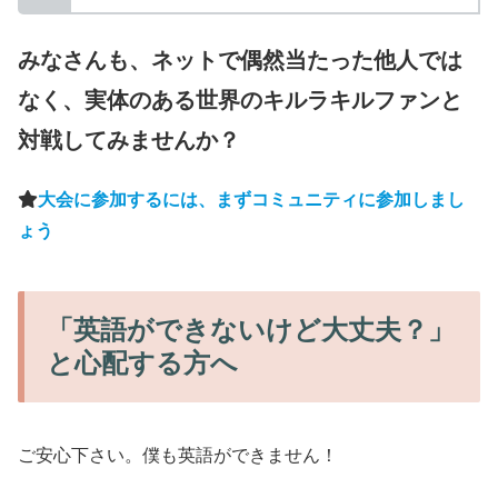
みなさんも、ネットで偶然当たった他人では
なく、実体のある世界のキルラキルファンと
対戦してみませんか？
大会に参加するには、まずコミュニティに参加しまし
ょう
「英語ができないけど大丈夫？」
と心配する方へ
ご安心下さい。僕も英語ができません！