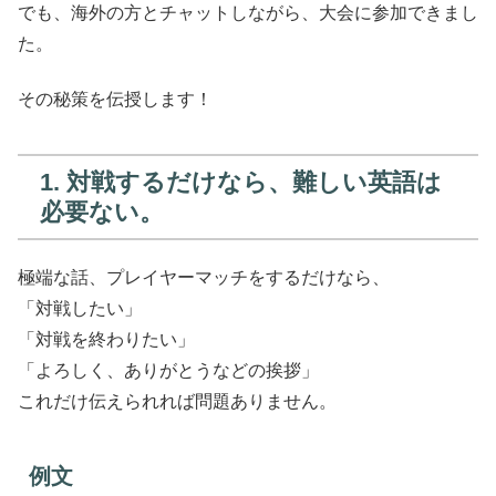
でも、海外の方とチャットしながら、大会に参加できまし
た。
その秘策を伝授します！
1. 対戦するだけなら、難しい英語は
必要ない。
極端な話、プレイヤーマッチをするだけなら、
「対戦したい」
「対戦を終わりたい」
「よろしく、ありがとうなどの挨拶」
これだけ伝えられれば問題ありません。
例文