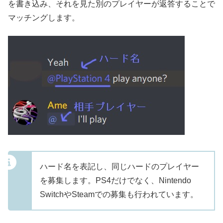
を書き込み、それを見た別のプレイヤーが返答することで
マッチングします。
ハード名を表記し、同じハードのプレイヤー
を募集します。PS4だけでなく、Nintendo
SwitchやSteamでの募集も行われています。