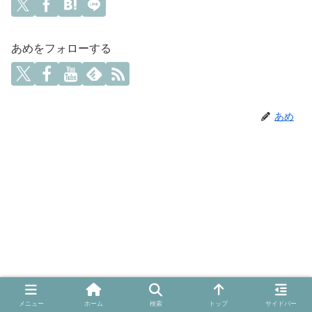
あめをフォローする
あめ
メニュー
ホーム
検索
トップ
サイドバー