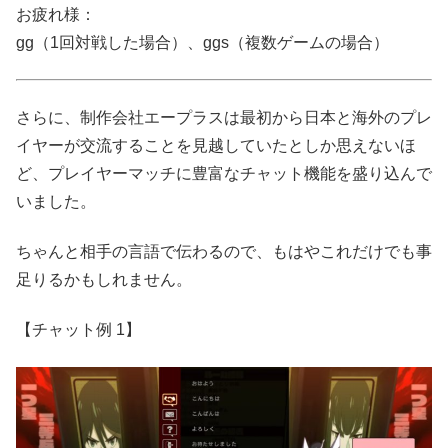
お疲れ様：
gg（1回対戦した場合）、ggs（複数ゲームの場合）
さらに、制作会社エープラスは最初から日本と海外のプレ
イヤーが交流することを見越していたとしか思えないほ
ど、プレイヤーマッチに豊富なチャット機能を盛り込んで
いました。
ちゃんと相手の言語で伝わるので、もはやこれだけでも事
足りるかもしれません。
【チャット例 1】