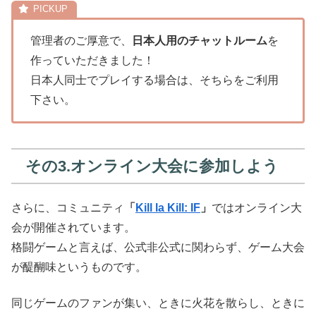
管理者のご厚意で、
日本人用のチャットルーム
を
作っていただきました！
日本人同士でプレイする場合は、そちらをご利用
下さい。
その3.オンライン大会に参加しよう
さらに、コミュニティ
「
Kill la Kill: IF
」
ではオンライン大
会が開催されています。
格闘ゲームと言えば、公式非公式に関わらず、ゲーム大会
が醍醐味というものです。
同じゲームのファンが集い、ときに火花を散らし、ときに