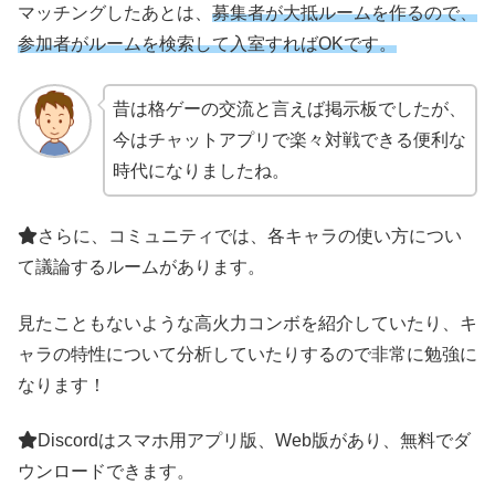
マッチングしたあとは、
募集者が大抵ルームを作るので、
参加者がルームを検索して入室すればOKです。
昔は格ゲーの交流と言えば掲示板でしたが、
今はチャットアプリで楽々対戦できる便利な
時代になりましたね。
さらに、コミュニティでは、各キャラの使い方につい
て議論するルームがあります。
見たこともないような高火力コンボを紹介していたり、キ
ャラの特性について分析していたりするので非常に勉強に
なります！
Discordはスマホ用アプリ版、Web版があり、無料でダ
ウンロードできます。