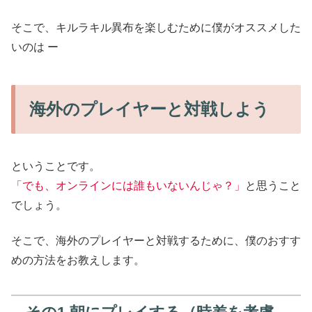
そこで、キルラキル異布を楽しむために僕がオススメした
いのは ー
海外のプレイヤーと対戦しよう
ということです。
「でも、オンラインには誰もいないんじゃ？」
と思うこと
でしょう。
そこで、海外のプレイヤーと対戦するために、僕のおすす
めの方法をお教えします。