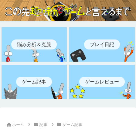
悩み分析＆克服
プレイ日記
ゲーム記事
ゲームレビュー
ホーム
記事
ゲーム記事