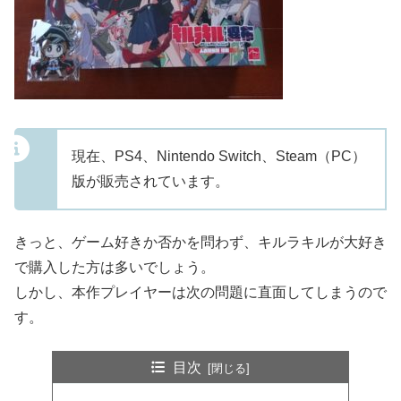
現在、PS4、Nintendo Switch、Steam（PC）
版が販売されています。
きっと、ゲーム好きか否かを問わず、キルラキルが大好き
で購入した方は多いでしょう。
しかし、本作プレイヤーは次の問題に直面してしまうので
す。
目次