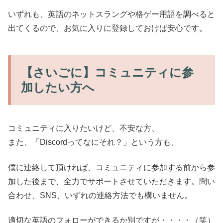
いずれも、英語のネットスラングや格ゲー用語を調べると
出てくるので、お気に入りに登録しておけば安心です。
【さいごに】コミュニティに参
加したい方へ
コミュニティに入りたいけど、不安な方、
また、「Discordってなにそれ？」という方も、
僕に連絡して頂ければ、コミュニティに参加する前から参
加した後まで、全力でサポートさせていただきます。問い
合わせ、SNS、いずれの連絡方法でも構いません。
適切な英語のフォローができるか別ですが・・・・（笑）