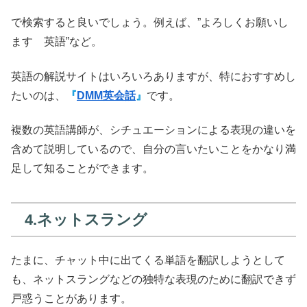
で検索すると良いでしょう。例えば、”よろしくお願いし
ます 英語”など。
英語の解説サイトはいろいろありますが、特におすすめし
たいのは、
『
DMM英会話
』
です。
複数の英語講師が、シチュエーションによる表現の違いを
含めて説明しているので、自分の言いたいことをかなり満
足して知ることができます。
4.ネットスラング
たまに、チャット中に出てくる単語を翻訳しようとして
も、ネットスラングなどの独特な表現のために翻訳できず
戸惑うことがあります。