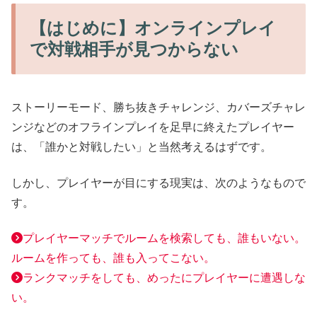
【はじめに】オンラインプレイ
で対戦相手が見つからない
ストーリーモード、勝ち抜きチャレンジ、カバーズチャレ
ンジなどのオフラインプレイを足早に終えたプレイヤー
は、「誰かと対戦したい」と当然考えるはずです。
しかし、プレイヤーが目にする現実は、次のようなもので
す。
プレイヤーマッチでルームを検索しても、誰もいない。
ルームを作っても、誰も入ってこない。
ランクマッチをしても、めったにプレイヤーに遭遇しな
い。