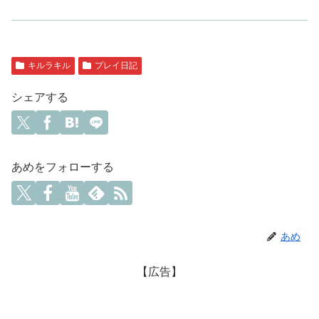
キルラキル
プレイ日記
シェアする
あめをフォローする
あめ
【広告】