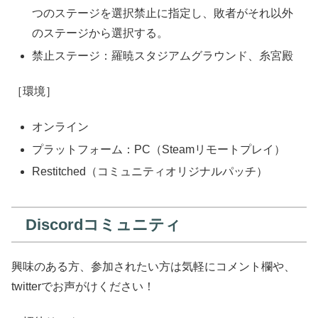
つのステージを選択禁止に指定し、敗者がそれ以外
のステージから選択する。
禁止ステージ：羅暁スタジアムグラウンド、糸宮殿
［環境］
オンライン
プラットフォーム：PC（Steamリモートプレイ）
Restitched（コミュニティオリジナルパッチ）
Discordコミュニティ
興味のある方、参加されたい方は気軽にコメント欄や、
twitterでお声がけください！