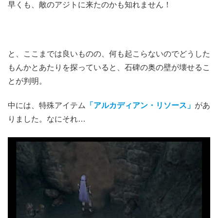
早くも、敵のアジトに来たのかも知れません！
と、ここまでは良いものの、何も起こらないのでどうした
もんかとあたりを探っていると、石碑の奥の壁が壊せるこ
とが判明。
中には、特殊アイテム
「アルカディアン・リソース」
があ
りました。なにそれ…