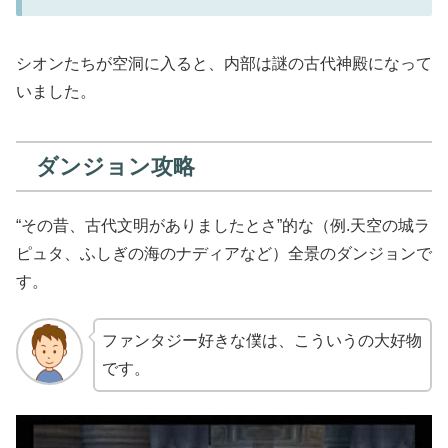
シオンたちが空洞に入ると、内部は謎の古代神殿になって
いました。
ダンジョン攻略
“その昔、古代文明がありましたとさ”的な（例.天空の城ラ
ピュタ、ふしぎの海のナディアなど）全景のダンジョンで
す。
ファンタジー好きな僕は、こういうの大好物
です。