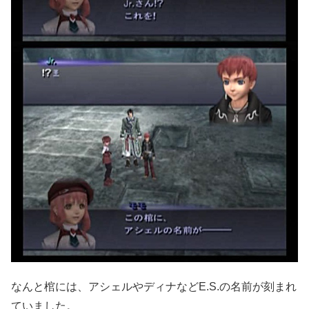
なんと棺には、アシェルやディナなどE.S.の名前が刻まれ
ていました。