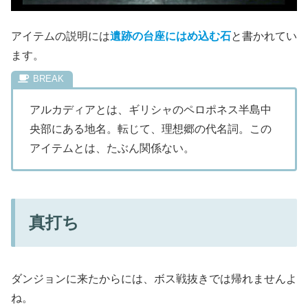
アイテムの説明には
遺跡の台座にはめ込む石
と書かれてい
ます。
アルカディアとは、ギリシャのペロポネス半島中
央部にある地名。転じて、理想郷の代名詞。この
アイテムとは、たぶん関係ない。
真打ち
ダンジョンに来たからには、ボス戦抜きでは帰れませんよ
ね。