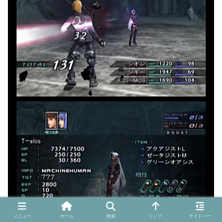
メニュー
ホーム
検索
トップ
サイドバー