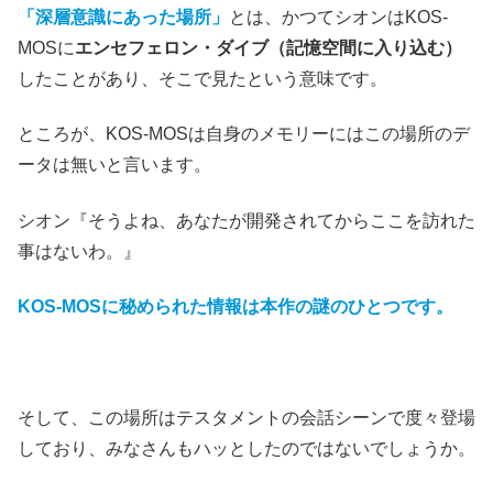
「深層意識にあった場所」
とは、かつてシオンはKOS-
MOSに
エンセフェロン・ダイブ（記憶空間に入り込む）
したことがあり、そこで見たという意味です。
ところが、KOS-MOSは自身のメモリーにはこの場所のデ
ータは無いと言います。
シオン『そうよね、あなたが開発されてからここを訪れた
事はないわ。』
KOS-MOSに秘められた情報は本作の謎のひとつです。
そして、この場所はテスタメントの会話シーンで度々登場
しており、みなさんもハッとしたのではないでしょうか。