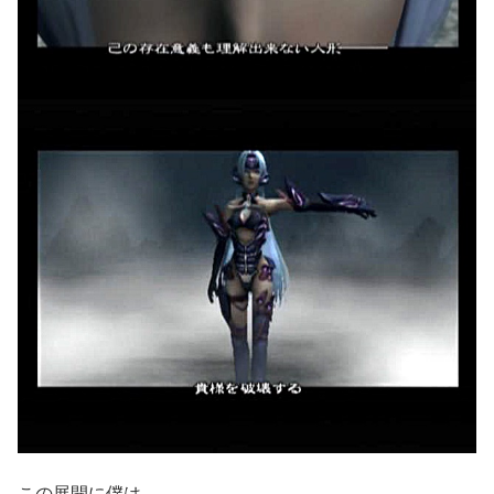
この展開に僕は、