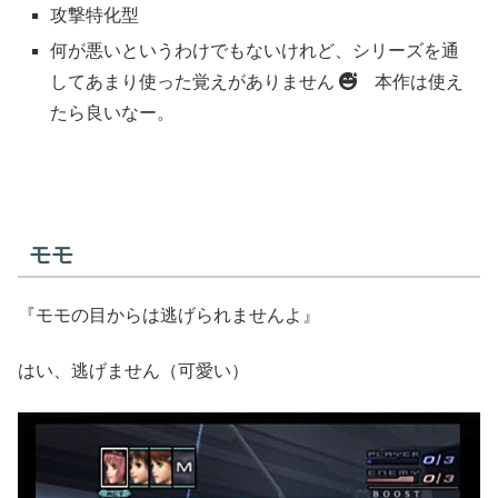
攻撃特化型
何が悪いというわけでもないけれど、シリーズを通
してあまり使った覚えがありません
本作は使え
たら良いなー。
モモ
『モモの目からは逃げられませんよ』
はい、逃げません（可愛い）