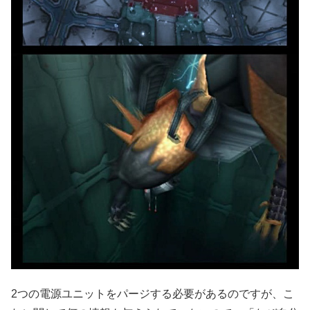
2つの電源ユニットをパージする必要があるのですが、こ