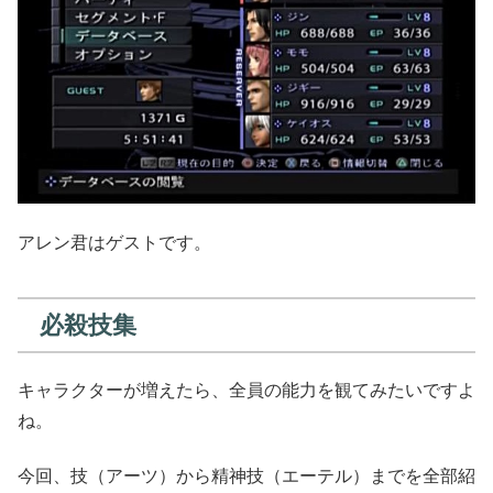
アレン君はゲストです。
必殺技集
キャラクターが増えたら、全員の能力を観てみたいですよ
ね。
今回、技（アーツ）から精神技（エーテル）までを全部紹