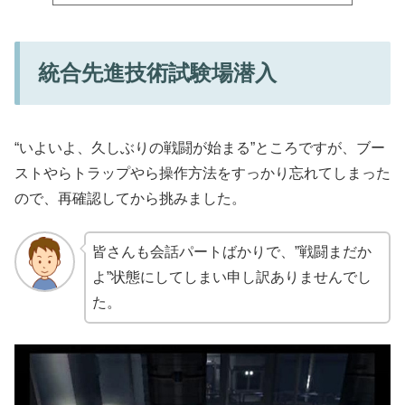
統合先進技術試験場潜入
“いよいよ、久しぶりの戦闘が始まる”ところですが、ブー
ストやらトラップやら操作方法をすっかり忘れてしまった
ので、再確認してから挑みました。
皆さんも会話パートばかりで、”戦闘まだか
よ”状態にしてしまい申し訳ありませんでし
た。