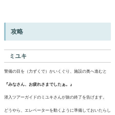
攻略
ミユキ
警備の目を（力ずくで）かいくぐり、施設の奥へ進むと
『みなさん、お疲れさまでしたぁ。』
潜入ツアーガイドのミユキさんが旅の終了を告げます。
どうやら、エレベーターを動くように準備しておいたらし