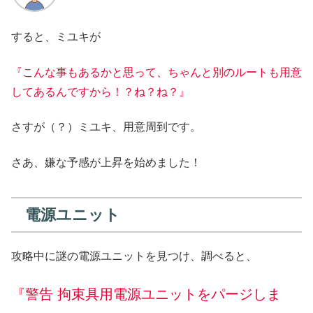
すると、ミユキが
『こんな事もあるかと思って、ちゃんと別のルートも用意
してあるんですから！？ね？ね？』
さすが（？）ミユキ、用意周到です。
さあ、嫌な予感が上昇を始めました！
電源ユニット
攻略中に謎の電源ユニットを見つけ、調べると、
『警告 拘束具用電源ユニットをパージしま