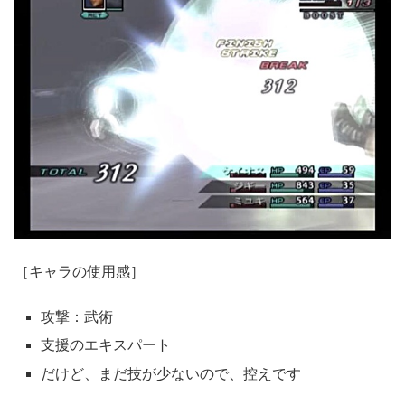
［キャラの使用感］
攻撃：武術
支援のエキスパート
だけど、まだ技が少ないので、控えです