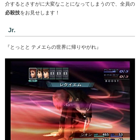
介するとさすがに大変なことになってしまうので、全員の
必殺技
をお見せします！
Jr.
『とっとと テメエらの世界に帰りやがれ』