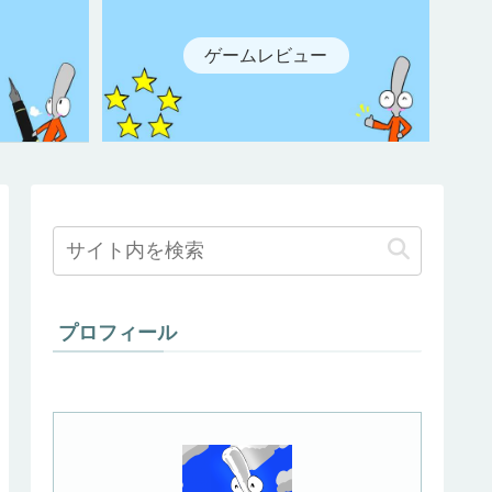
ゲームレビュー
プロフィール