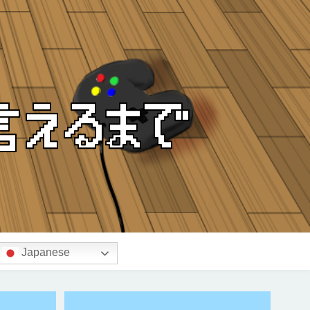
Japanese