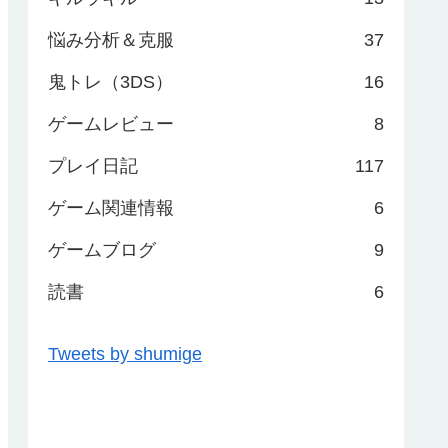
悩み分析＆克服
37
鬼トレ（3DS）
16
ゲームレビュー
8
プレイ日記
117
ゲーム関連情報
6
ゲームブログ
9
読書
6
Tweets by shumige