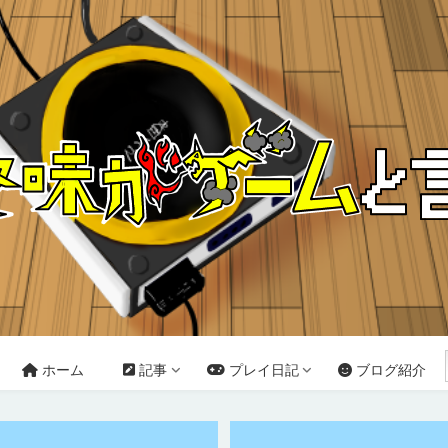
ホーム
記事
プレイ日記
ブログ紹介