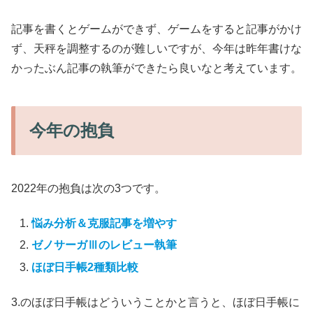
記事を書くとゲームができず、ゲームをすると記事がかけ
ず、天秤を調整するのが難しいですが、今年は昨年書けな
かったぶん記事の執筆ができたら良いなと考えています。
今年の抱負
2022年の抱負は次の3つです。
悩み分析＆克服記事を増やす
ゼノサーガⅢのレビュー執筆
ほぼ日手帳2種類比較
3.のほぼ日手帳はどういうことかと言うと、ほぼ日手帳に