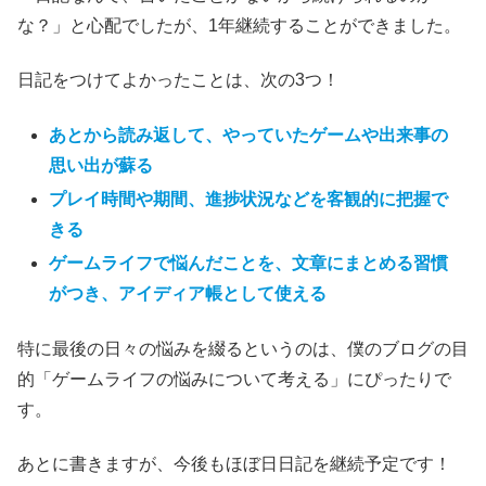
な？」と心配でしたが、1年継続することができました。
日記をつけてよかったことは、次の3つ！
あとから読み返して、やっていたゲームや出来事の
思い出が蘇る
プレイ時間や期間、進捗状況などを客観的に把握で
きる
ゲームライフで悩んだことを、文章にまとめる習慣
がつき、アイディア帳として使える
特に最後の日々の悩みを綴るというのは、僕のブログの目
的「ゲームライフの悩みについて考える」にぴったりで
す。
あとに書きますが、今後もほぼ日日記を継続予定です！