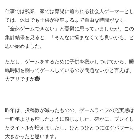
仕事では残業、家では育児に追われる社会人ゲーマーとし
ては、休日でも子供が寝静まるまで自由な時間がなく、
「全然ゲームできない」と憂鬱に思っていましたが、この
集計結果を見ると、「そんなに悩まなくても良いかも」と
思い始めました。
ただし、ゲームをするために子供を寝かしつけてから、睡
眠時間を削ってゲームしているのが問題ないかと言えば、
大アリですが
昨年は、投稿数が減ったものの、ゲームライフの充実感は
一昨年よりも増したように感じました。確かに、プレイし
たタイトルが増えましたし、ひとつひとつに注ぐパワーも
大きかったと思います。