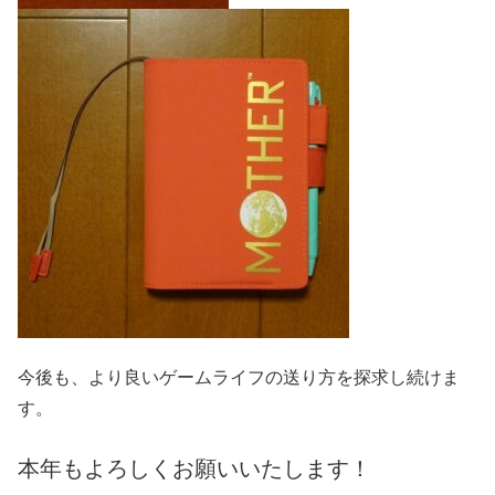
今後も、より良いゲームライフの送り方を探求し続けま
す。
本年もよろしくお願いいたします！