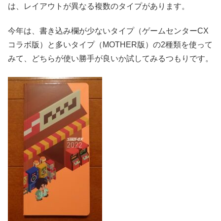
は、レイアウトが異なる複数のタイプがあります。
今年は、書き込み欄が少ないタイプ（ゲームセンターCX
コラボ版）と多いタイプ（MOTHER版）の2種類を使って
みて、どちらが使い勝手が良いか試してみるつもりです。