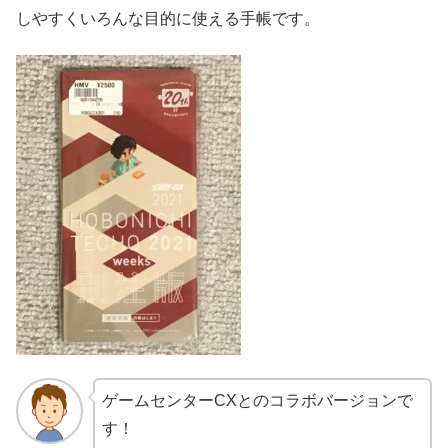
しやすくいろんな目的に使える手帳です。
ゲームセンターCXとのコラボバージョンで
す！