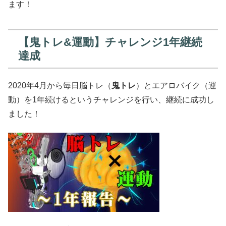
ます！
【鬼トレ&運動】チャレンジ1年継続
達成
2020年4月から毎日脳トレ（
鬼トレ
）とエアロバイク（運
動）を1年続けるというチャレンジを行い、継続に成功し
ました！