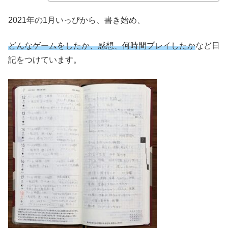
2021年の1月いっぴから、書き始め、
どんなゲームをしたか、感想、何時間プレイしたか
など日
記をつけています。