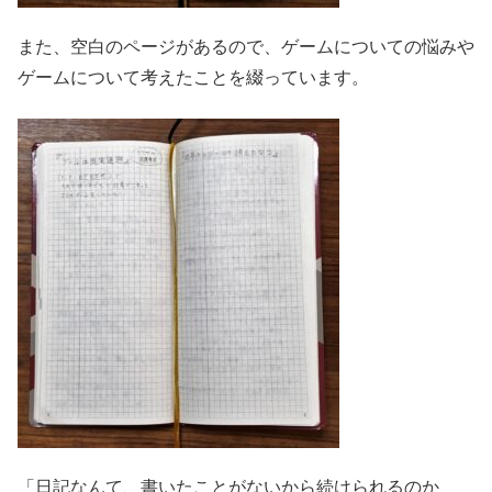
また、空白のページがあるので、ゲームについての悩みや
ゲームについて考えたことを綴っています。
「日記なんて、書いたことがないから続けられるのか