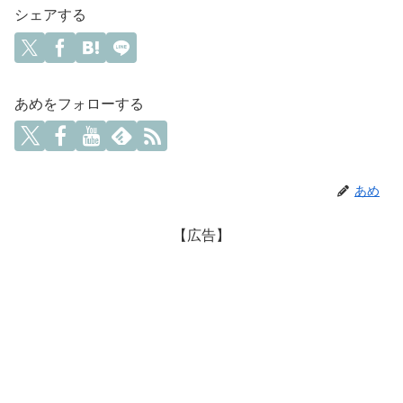
シェアする
あめをフォローする
あめ
【広告】