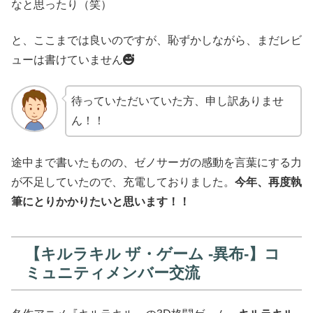
なと思ったり（笑）
と、ここまでは良いのですが、恥ずかしながら、まだレビ
ューは書けていません
待っていただいていた方、申し訳ありませ
ん！！
途中まで書いたものの、ゼノサーガの感動を言葉にする力
が不足していたので、充電しておりました。
今年、再度執
筆にとりかかりたいと思います！！
【キルラキル ザ・ゲーム -異布-】コ
ミュニティメンバー交流