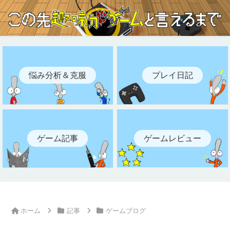
悩み分析＆克服
プレイ日記
ゲーム記事
ゲームレビュー
ホーム
記事
ゲームブログ