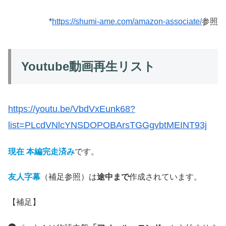
*
https://shumi-ame.com/amazon-associate/
参照
Youtube動画再生リスト
https://youtu.be/VbdVxEunk68?
list=PLcdVNlcYNSDOPOBArsTGGgvbtMEINT93j
現在 本編完走済み
です。
友人字幕
（補足参照）は
途中まで
作成されています。
【補足】