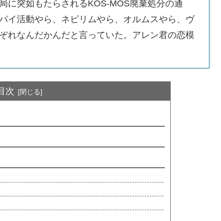
に突如もたらされるKOS-MOS廃棄処分の通
パイ活動やら、ネピリムやら、オルムスやら、ヴ
ぞれなんだかんだと言っていた。アレン君の恋模
目次