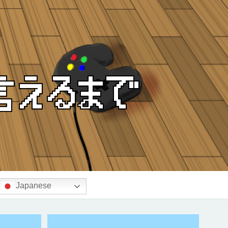
Japanese