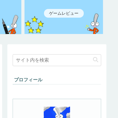
ゲームレビュー
プロフィール