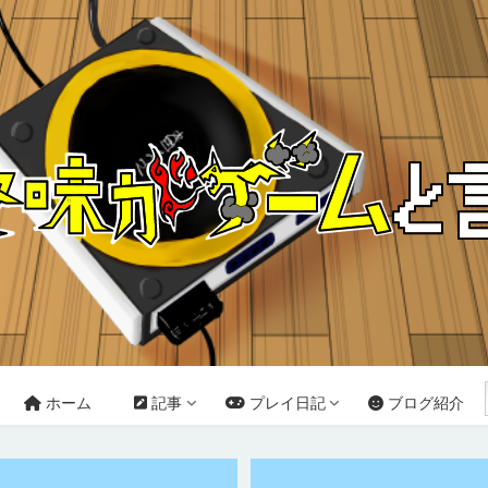
ホーム
記事
プレイ日記
ブログ紹介