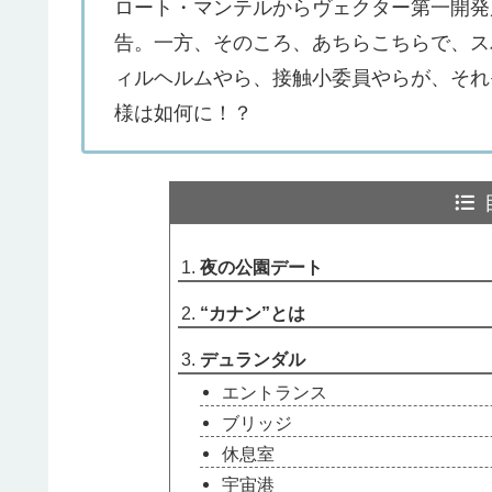
ロート・マンテルからヴェクター第一開発局
告。一方、そのころ、あちらこちらで、ス
ィルヘルムやら、接触小委員やらが、それ
様は如何に！？
夜の公園デート
“カナン”とは
デュランダル
エントランス
ブリッジ
休息室
宇宙港