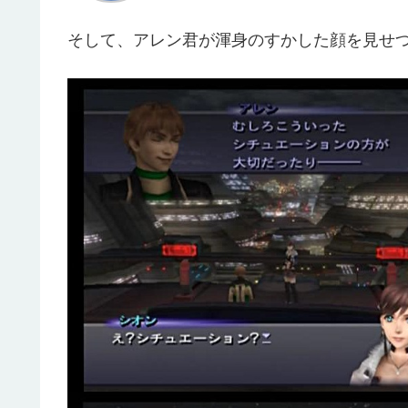
そして、アレン君が渾身のすかした顔を見せ